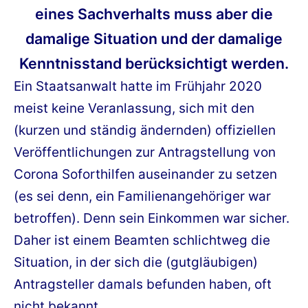
eines Sachverhalts muss aber die
damalige Situation und der damalige
Kenntnisstand berücksichtigt werden.
Ein Staatsanwalt hatte im Frühjahr 2020
meist keine Veranlassung, sich mit den
(kurzen und ständig ändernden) offiziellen
Veröffentlichungen zur Antragstellung von
Corona Soforthilfen auseinander zu setzen
(es sei denn, ein Familienangehöriger war
betroffen). Denn sein Einkommen war sicher.
Daher ist einem Beamten schlichtweg die
Situation, in der sich die (gutgläubigen)
Antragsteller damals befunden haben, oft
nicht bekannt.