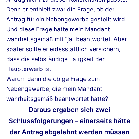
Denn er enthielt zwar die Frage, ob der
Antrag für ein Nebengewerbe gestellt wird.
Und diese Frage hatte mein Mandant
wahrheitsgemäß mit “ja” beantwortet. Aber
später sollte er eidesstattlich versichern,
dass die selbständige Tätigkeit der
Haupterwerb ist.
Warum dann die obige Frage zum
Nebengewerbe, die mein Mandant
wahrheitsgemäß beantwortet hatte?
Daraus ergaben sich zwei
Schlussfolgerungen – einerseits hätte
der Antrag abgelehnt werden müssen