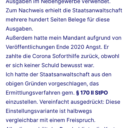
Ausgaben im Nebengewerbe verwendet.
Zum Nachweis erhielt die Staatsanwaltschaft
mehrere hundert Seiten Belege für diese
Ausgaben.
Außerdem hatte mein Mandant aufgrund von
Veröffentlichungen Ende 2020 Angst. Er
zahlte die Corona Soforthilfe zurück, obwohl
er sich keiner Schuld bewusst war.
Ich hatte der Staatsanwaltschaft aus den
obigen Gründen vorgeschlagen, das
Ermittlungsverfahren gem.
§ 170 II StPO
einzustellen. Vereinfacht ausgedrückt: Diese
Einstellungsvariante ist halbwegs
vergleichbar mit einem Freispruch.