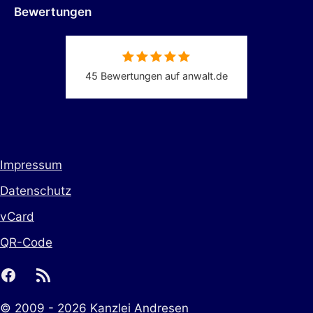
Bewertungen
45 Bewertungen auf anwalt.de
Impressum
Datenschutz
vCard
QR-Code
facebook
rss
© 2009 - 2026 Kanzlei Andresen