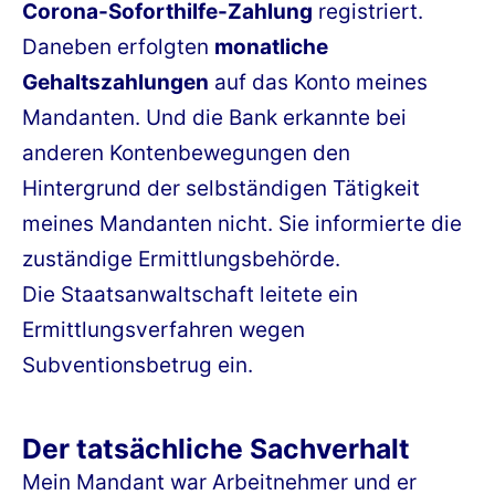
Corona-Soforthilfe-Zahlung
registriert.
Daneben erfolgten
monatliche
Gehaltszahlungen
auf das Konto meines
Mandanten. Und die Bank erkannte bei
anderen Kontenbewegungen den
Hintergrund der selbständigen Tätigkeit
meines Mandanten nicht. Sie informierte die
zuständige Ermittlungsbehörde.
Die Staatsanwaltschaft leitete ein
Ermittlungsverfahren wegen
Subventionsbetrug ein.
Der tatsächliche Sachverhalt
Mein Mandant war Arbeitnehmer und er