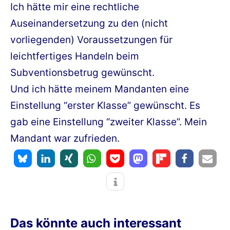
Ich hätte mir eine rechtliche
Auseinandersetzung zu den (nicht
vorliegenden) Voraussetzungen für
leichtfertiges Handeln beim
Subventionsbetrug gewünscht.
Und ich hätte meinem Mandanten eine
Einstellung “erster Klasse” gewünscht. Es
gab eine Einstellung “zweiter Klasse”. Mein
Mandant war zufrieden.
Das könnte auch interessant