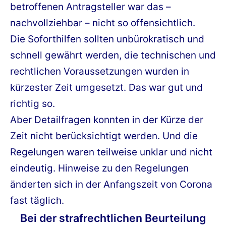
betroffenen Antragsteller war das –
nachvollziehbar – nicht so offensichtlich.
Die Soforthilfen sollten unbürokratisch und
schnell gewährt werden, die technischen und
rechtlichen Voraussetzungen wurden in
kürzester Zeit umgesetzt. Das war gut und
richtig so.
Aber Detailfragen konnten in der Kürze der
Zeit nicht berücksichtigt werden. Und die
Regelungen waren teilweise unklar und nicht
eindeutig. Hinweise zu den Regelungen
änderten sich in der Anfangszeit von Corona
fast täglich.
Bei der strafrechtlichen Beurteilung