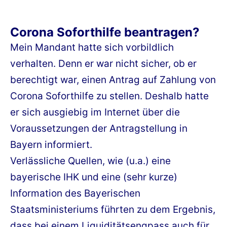
Corona Soforthilfe beantragen?
Mein Mandant hatte sich vorbildlich
verhalten. Denn er war nicht sicher, ob er
berechtigt war, einen Antrag auf Zahlung von
Corona Soforthilfe zu stellen. Deshalb hatte
er sich ausgiebig im Internet über die
Voraussetzungen der Antragstellung in
Bayern informiert.
Verlässliche Quellen, wie (u.a.) eine
bayerische IHK und eine (sehr kurze)
Information des Bayerischen
Staatsministeriums führten zu dem Ergebnis,
dass bei einem Liquiditätsengpass auch für