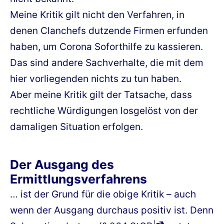
Meine Kritik gilt nicht den Verfahren, in
denen Clanchefs dutzende Firmen erfunden
haben, um Corona Soforthilfe zu kassieren.
Das sind andere Sachverhalte, die mit dem
hier vorliegenden nichts zu tun haben.
Aber meine Kritik gilt der Tatsache, dass
rechtliche Würdigungen losgelöst von der
damaligen Situation erfolgen.
Der Ausgang des
Ermittlungsverfahrens
… ist der Grund für die obige Kritik – auch
wenn der Ausgang durchaus positiv ist. Denn