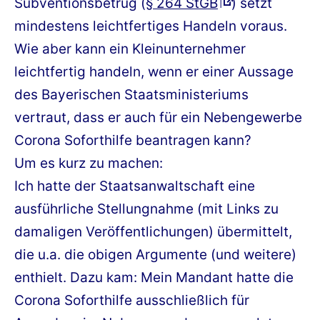
Subventionsbetrug (
§ 264 StGB
) setzt
mindestens leichtfertiges Handeln voraus.
Wie aber kann ein Kleinunternehmer
leichtfertig handeln, wenn er einer Aussage
des Bayerischen Staatsministeriums
vertraut, dass er auch für ein Nebengewerbe
Corona Soforthilfe beantragen kann?
Um es kurz zu machen:
Ich hatte der Staatsanwaltschaft eine
ausführliche Stellungnahme (mit Links zu
damaligen Veröffentlichungen) übermittelt,
die u.a. die obigen Argumente (und weitere)
enthielt. Dazu kam: Mein Mandant hatte die
Corona Soforthilfe ausschließlich für