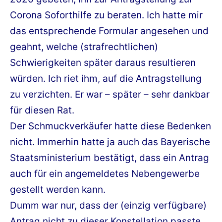
Corona Soforthilfe zu beraten. Ich hatte mir
das entsprechende Formular angesehen und
geahnt, welche (strafrechtlichen)
Schwierigkeiten später daraus resultieren
würden. Ich riet ihm, auf die Antragstellung
zu verzichten. Er war – später – sehr dankbar
für diesen Rat.
Der Schmuckverkäufer hatte diese Bedenken
nicht. Immerhin hatte ja auch das Bayerische
Staatsministerium bestätigt, dass ein Antrag
auch für ein angemeldetes Nebengewerbe
gestellt werden kann.
Dumm war nur, dass der (einzig verfügbare)
Antrag nicht zu dieser Konstellation passte.