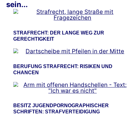
sein...
STRAFRECHT: DER LANGE WEG ZUR
GERECHTIGKEIT
BERUFUNG STRAFRECHT: RISIKEN UND
CHANCEN
BESITZ JUGENDPORNOGRAPHISCHER
SCHRIFTEN: STRAFVERTEIDIGUNG