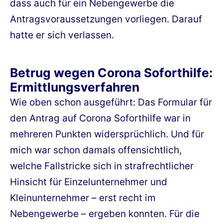
dass auch für ein Nebengewerbe die
Antragsvoraussetzungen vorliegen. Darauf
hatte er sich verlassen.
Betrug wegen Corona Soforthilfe:
Ermittlungsverfahren
Wie oben schon ausgeführt: Das Formular für
den Antrag auf Corona Soforthilfe war in
mehreren Punkten widersprüchlich. Und für
mich war schon damals offensichtlich,
welche Fallstricke sich in strafrechtlicher
Hinsicht für Einzelunternehmer und
Kleinunternehmer – erst recht im
Nebengewerbe – ergeben konnten. Für die