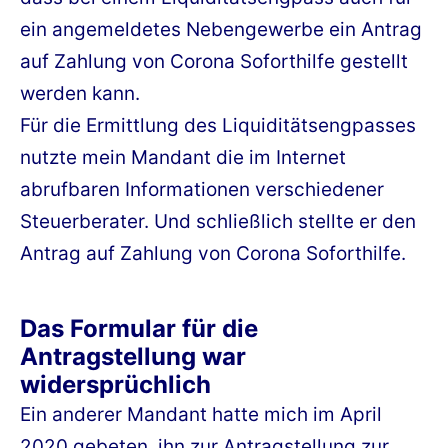
ein angemeldetes Nebengewerbe ein Antrag
auf Zahlung von Corona Soforthilfe gestellt
werden kann.
Für die Ermittlung des Liquiditätsengpasses
nutzte mein Mandant die im Internet
abrufbaren Informationen verschiedener
Steuerberater. Und schließlich stellte er den
Antrag auf Zahlung von Corona Soforthilfe.
Das Formular für die
Antragstellung war
widersprüchlich
Ein anderer Mandant hatte mich im April
2020 gebeten, ihn zur Antragstellung zur