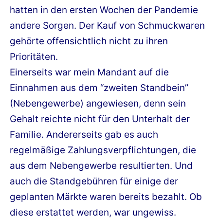
hatten in den ersten Wochen der Pandemie
andere Sorgen. Der Kauf von Schmuckwaren
gehörte offensichtlich nicht zu ihren
Prioritäten.
Einerseits war mein Mandant auf die
Einnahmen aus dem “zweiten Standbein”
(Nebengewerbe) angewiesen, denn sein
Gehalt reichte nicht für den Unterhalt der
Familie. Andererseits gab es auch
regelmäßige Zahlungsverpflichtungen, die
aus dem Nebengewerbe resultierten. Und
auch die Standgebühren für einige der
geplanten Märkte waren bereits bezahlt. Ob
diese erstattet werden, war ungewiss.