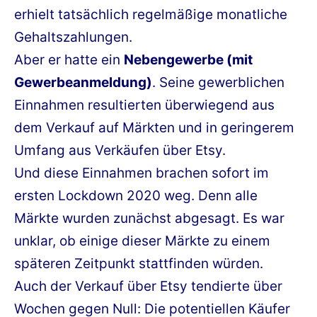
erhielt tatsächlich regelmäßige monatliche
Gehaltszahlungen.
Aber er hatte ein
Nebengewerbe (mit
Gewerbeanmeldung)
. Seine gewerblichen
Einnahmen resultierten überwiegend aus
dem Verkauf auf Märkten und in geringerem
Umfang aus Verkäufen über Etsy.
Und diese Einnahmen brachen sofort im
ersten Lockdown 2020 weg. Denn alle
Märkte wurden zunächst abgesagt. Es war
unklar, ob einige dieser Märkte zu einem
späteren Zeitpunkt stattfinden würden.
Auch der Verkauf über Etsy tendierte über
Wochen gegen Null: Die potentiellen Käufer