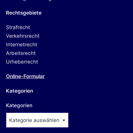
Rechtsgebiete
Strafrecht
Verkehrsrecht
Internetrecht
Arbeitsrecht
Urheberrecht
Online-Formular
Kategorien
Kategorien