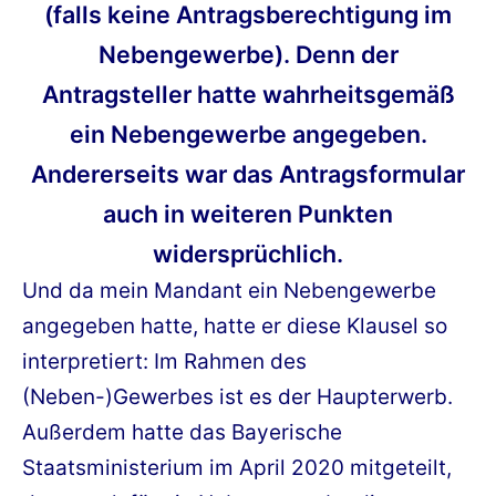
(falls keine Antragsberechtigung im
Nebengewerbe). Denn der
Antragsteller hatte wahrheitsgemäß
ein Nebengewerbe angegeben.
Andererseits war das Antragsformular
auch in weiteren Punkten
widersprüchlich.
Und da mein Mandant ein Nebengewerbe
angegeben hatte, hatte er diese Klausel so
interpretiert: Im Rahmen des
(Neben-)Gewerbes ist es der Haupterwerb.
Außerdem hatte das Bayerische
Staatsministerium im April 2020 mitgeteilt,