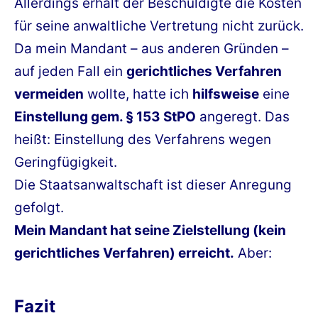
Allerdings erhält der Beschuldigte die Kosten
für seine anwaltliche Vertretung nicht zurück.
Da mein Mandant – aus anderen Gründen –
auf jeden Fall ein
gerichtliches Verfahren
vermeiden
wollte, hatte ich
hilfsweise
eine
Einstellung gem. § 153 StPO
angeregt. Das
heißt: Einstellung des Verfahrens wegen
Geringfügigkeit.
Die Staatsanwaltschaft ist dieser Anregung
gefolgt.
Mein Mandant hat seine Zielstellung (kein
gerichtliches Verfahren) erreicht.
Aber:
Fazit