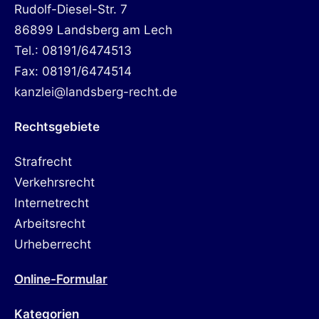
Rudolf-Diesel-Str. 7
86899 Landsberg am Lech
Tel.: 08191/6474513
Fax: 08191/6474514
kanzlei@landsberg-recht.de
Rechtsgebiete
Strafrecht
Verkehrsrecht
Internetrecht
Arbeitsrecht
Urheberrecht
Online-Formular
Kategorien