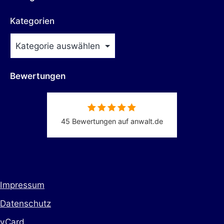
Kategorien
Bewertungen
45 Bewertungen auf anwalt.de
Impressum
Datenschutz
vCard