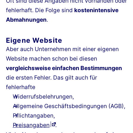
Oft sind diese Angaben nicht vorhanden oder
fehlerhaft. Die Folge sind
kostenintensive
Abmahnungen
.
Eigene Website
Aber auch Unternehmen mit einer eigenen
Website machen schon bei diesen
vergleichsweise einfachen Bestimmungen
die ersten Fehler. Das gilt auch für
fehlerhafte
Widerrufsbelehrungen,
Allgemeine Geschäftsbedingungen (AGB),
Pflichtangaben,
Preisangaben
.