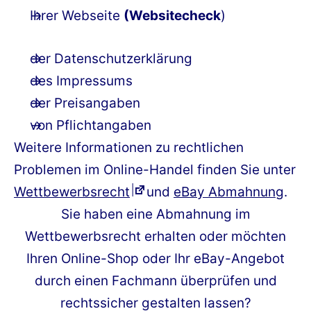
Ihrer Webseite
(Websitecheck
)
der Datenschutzerklärung
des Impressums
der Preisangaben
von Pflichtangaben
Weitere Informationen zu rechtlichen
Problemen im Online-Handel finden Sie unter
Wettbewerbsrecht
und
eBay Abmahnung
.
Sie haben eine Abmahnung im
Wettbewerbsrecht erhalten oder möchten
Ihren Online-Shop oder Ihr eBay-Angebot
durch einen Fachmann überprüfen und
rechtssicher gestalten lassen?