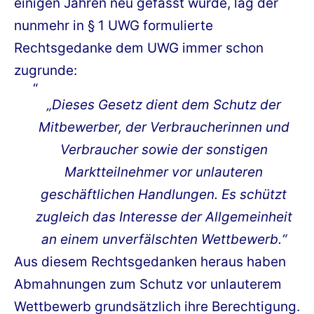
einigen Jahren neu gefasst wurde, lag der
nunmehr in § 1 UWG formulierte
Rechtsgedanke dem UWG immer schon
zugrunde:
„Dieses Gesetz dient dem Schutz der
Mitbewerber, der Verbraucherinnen und
Verbraucher sowie der sonstigen
Marktteilnehmer vor unlauteren
geschäftlichen Handlungen. Es schützt
zugleich das Interesse der Allgemeinheit
an einem unverfälschten Wettbewerb.“
Aus diesem Rechtsgedanken heraus haben
Abmahnungen zum Schutz vor unlauterem
Wettbewerb grundsätzlich ihre Berechtigung.