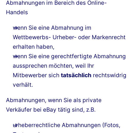
Abmahnungen im Bereich des Online-
Handels
wenn Sie eine Abmahnung im
Wettbewerbs- Urheber- oder Markenrecht
erhalten haben,
wenn Sie eine gerechtfertigte Abmahnung
aussprechen möchten, weil Ihr
Mitbewerber sich
tatsächlich
rechtswidrig
verhält.
Abmahnungen, wenn Sie als private
Verkäufer bei eBay tätig sind, z.B.
urheberrechtliche Abmahnungen (Fotos,