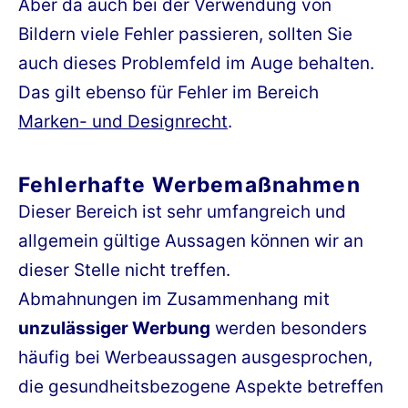
Aber da auch bei der Verwendung von
Bildern viele Fehler passieren, sollten Sie
auch dieses Problemfeld im Auge behalten.
Das gilt ebenso für Fehler im Bereich
Marken- und Designrecht
.
Fehlerhafte Werbemaßnahmen
Dieser Bereich ist sehr umfangreich und
allgemein gültige Aussagen können wir an
dieser Stelle nicht treffen.
Abmahnungen im Zusammenhang mit
unzulässiger Werbung
werden besonders
häufig bei Werbeaussagen ausgesprochen,
die gesundheitsbezogene Aspekte betreffen