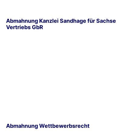
Abmahnung Kanzlei Sandhage für Sachse
Vertriebs GbR
Abmahnung Wettbewerbsrecht