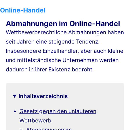
Online-Handel
Abmahnungen im Online-Handel
Wettbewerbsrechtliche Abmahnungen haben
seit Jahren eine steigende Tendenz.
Insbesondere Einzelhändler, aber auch kleine
und mittelständische Unternehmen werden
dadurch in ihrer Existenz bedroht.
Inhaltsverzeichnis
Gesetz gegen den unlauteren
Wettbewerb
Abmahnungen im