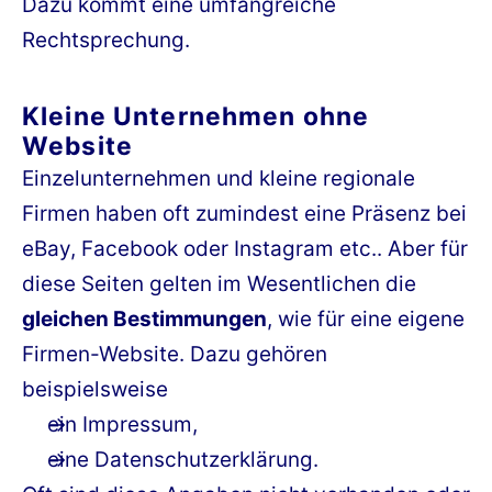
Dazu kommt eine umfangreiche
Rechtsprechung.
Kleine Unternehmen ohne
Website
Einzelunternehmen und kleine regionale
Firmen haben oft zumindest eine Präsenz bei
eBay, Facebook oder Instagram etc.. Aber für
diese Seiten gelten im Wesentlichen die
gleichen Bestimmungen
, wie für eine eigene
Firmen-Website. Dazu gehören
beispielsweise
ein Impressum,
eine Datenschutzerklärung.