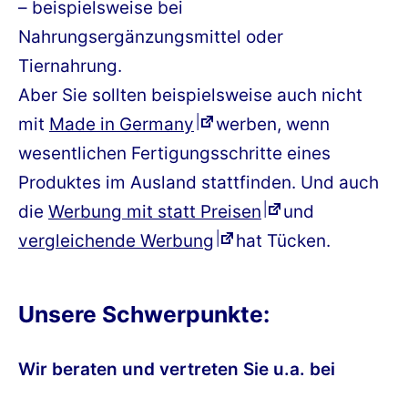
– beispielsweise bei
Nahrungsergänzungsmittel oder
Tiernahrung.
Aber Sie sollten beispielsweise auch nicht
mit
Made in Germany
werben, wenn
wesentlichen Fertigungsschritte eines
Produktes im Ausland stattfinden. Und auch
die
Werbung mit statt Preisen
und
vergleichende Werbung
hat Tücken.
Unsere Schwerpunkte:
Wir beraten und vertreten Sie u.a. bei