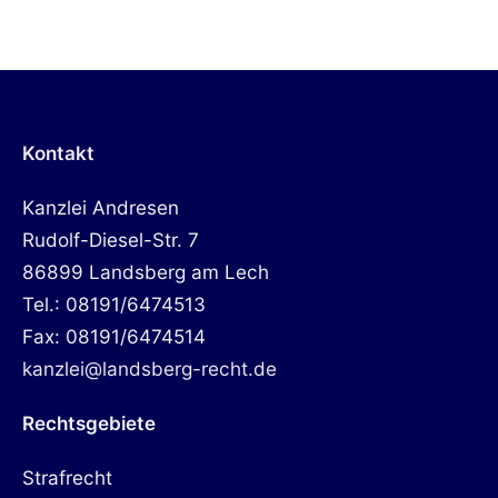
Kontakt
Kanzlei Andresen
Rudolf-Diesel-Str. 7
86899 Landsberg am Lech
Tel.: 08191/6474513
Fax: 08191/6474514
kanzlei@landsberg-recht.de
Rechtsgebiete
Strafrecht