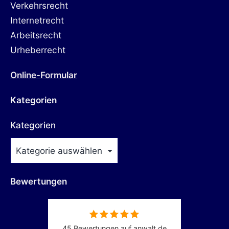
Verkehrsrecht
Internetrecht
Arbeitsrecht
Urheberrecht
Online-Formular
Kategorien
Kategorien
Bewertungen
45 Bewertungen auf anwalt.de