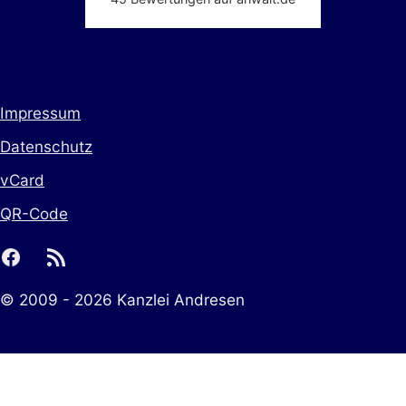
Impressum
Datenschutz
vCard
QR-Code
facebook
rss
© 2009 - 2026 Kanzlei Andresen