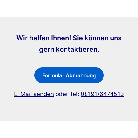
Wir helfen Ihnen! Sie können uns
gern kontaktieren.
Formular Abmahnung
E-Mail senden
oder Tel:
08191/6474513