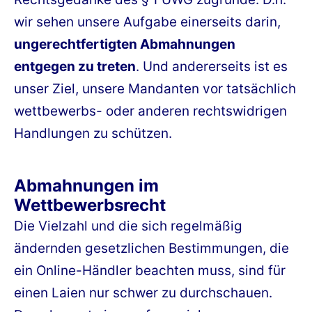
wir sehen unsere Aufgabe einerseits darin,
ungerechtfertigten Abmahnungen
entgegen zu treten
. Und andererseits ist es
unser Ziel, unsere Mandanten vor tatsächlich
wettbewerbs- oder anderen rechtswidrigen
Handlungen zu schützen.
Abmahnungen im
Wettbewerbsrecht
Die Vielzahl und die sich regelmäßig
ändernden gesetzlichen Bestimmungen, die
ein Online-Händler beachten muss, sind für
einen Laien nur schwer zu durchschauen.