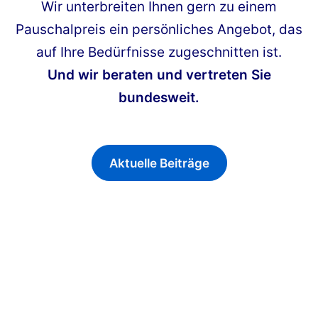
Wir unterbreiten Ihnen gern zu einem
Pauschalpreis ein persönliches Angebot, das
auf Ihre Bedürfnisse zugeschnitten ist.
Und wir beraten und vertreten Sie
bundesweit.
Aktuelle Beiträge