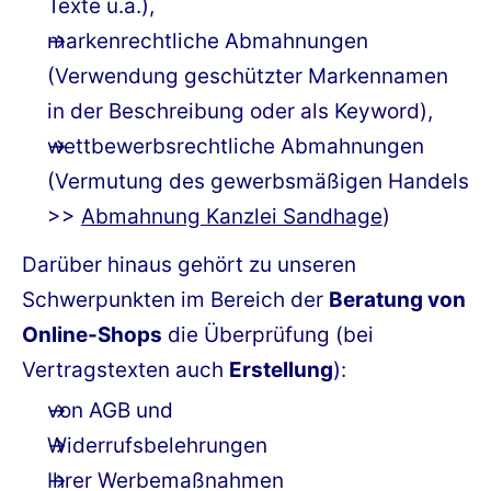
Texte u.a.),
markenrechtliche Abmahnungen
(Verwendung geschützter Markennamen
in der Beschreibung oder als Keyword),
wettbewerbsrechtliche Abmahnungen
(Vermutung des gewerbsmäßigen Handels
>>
Abmahnung Kanzlei Sandhage
)
Darüber hinaus gehört zu unseren
Schwerpunkten im Bereich der
Beratung von
Online-Shops
die Überprüfung (bei
Vertragstexten auch
Erstellung
):
von AGB und
Widerrufsbelehrungen
Ihrer Werbemaßnahmen