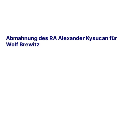
Abmahnung des RA Alexander Kysucan für
Wolf Brewitz