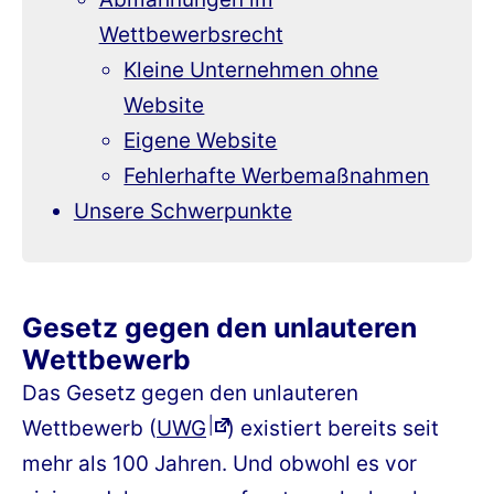
Wettbewerbsrecht
Kleine Unternehmen ohne
Website
Eigene Website
Fehlerhafte Werbemaßnahmen
Unsere Schwerpunkte
Gesetz gegen den unlauteren
Wettbewerb
Das Gesetz gegen den unlauteren
Wettbewerb (
UWG
) existiert bereits seit
mehr als 100 Jahren. Und obwohl es vor