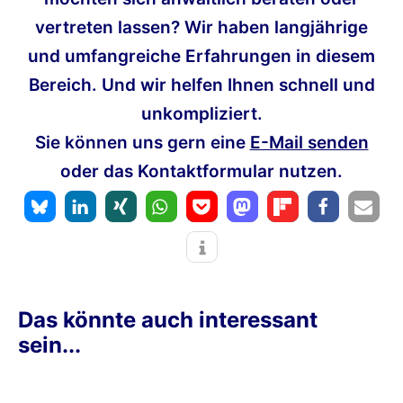
vertreten lassen? Wir haben langjährige
und umfangreiche Erfahrungen in diesem
Bereich. Und wir helfen Ihnen schnell und
unkompliziert.
Sie können uns gern eine
E-Mail senden
oder das Kontaktformular nutzen.
Das könnte auch interessant
sein...