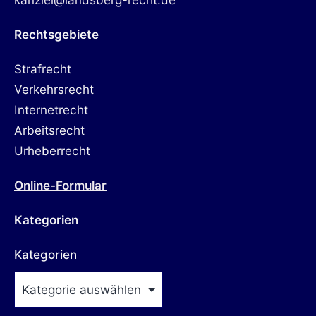
Rechtsgebiete
Strafrecht
Verkehrsrecht
Internetrecht
Arbeitsrecht
Urheberrecht
Online-Formular
Kategorien
Kategorien