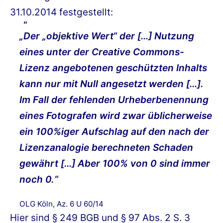
31.10.2014 festgestellt:
„Der „objektive Wert“ der […] Nutzung
eines unter der Creative Commons-
Lizenz angebotenen geschützten Inhalts
kann nur mit Null angesetzt werden […].
Im Fall der fehlenden Urheberbenennung
eines Fotografen wird zwar üblicherweise
ein 100%iger Aufschlag auf den nach der
Lizenzanalogie berechneten Schaden
gewährt […] Aber 100% von 0 sind immer
noch 0.“
OLG Köln, Az. 6 U 60/14
Hier sind § 249 BGB und § 97 Abs. 2 S. 3