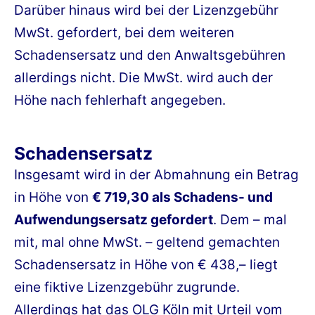
Darüber hinaus wird bei der Lizenzgebühr
MwSt. gefordert, bei dem weiteren
Schadensersatz und den Anwaltsgebühren
allerdings nicht. Die MwSt. wird auch der
Höhe nach fehlerhaft angegeben.
Schadensersatz
Insgesamt wird in der Abmahnung ein Betrag
in Höhe von
€ 719,30 als Schadens- und
Aufwendungsersatz gefordert
. Dem – mal
mit, mal ohne MwSt. – geltend gemachten
Schadensersatz in Höhe von € 438,– liegt
eine fiktive Lizenzgebühr zugrunde.
Allerdings hat das OLG Köln mit Urteil vom