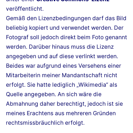
veröffentlicht.
Gemäß den Lizenzbedingungen darf das Bild
beliebig kopiert und verwendet werden. Der
Fotograf soll jedoch direkt beim Foto genannt
werden. Darüber hinaus muss die Lizenz
angegeben und auf diese verlinkt werden.
Beides war aufgrund eines Versehens einer
Mitarbeiterin meiner Mandantschaft nicht
erfolgt. Sie hatte lediglich „Wikimedia“ als
Quelle angegeben. An sich wäre die
Abmahnung daher berechtigt, jedoch ist sie
meines Erachtens aus mehreren Gründen
rechtsmissbräuchlich erfolgt.