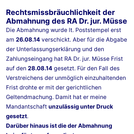
Rechtsmissbräuchlichkeit der
Abmahnung des RA Dr. jur. Müsse
Die Abmahnung wurde lt. Poststempel erst
am
26.08.14
verschickt. Aber für die Abgabe
der Unterlassungserklärung und den
Zahlungseingang hat RA Dr. jur. Müsse Frist
auf den
28.08.14
gesetzt. Für den Fall des
Verstreichens der unmöglich einzuhaltenden
Frist drohte er mit der gerichtlichen
Geltendmachung. Damit hat er meine
Mandantschaft
unzulässig unter Druck
gesetzt
.
Darüber hinaus ist die der Abmahnung