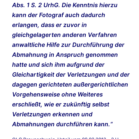
Abs. 1 S. 2 UrhG. Die Kenntnis hierzu
kann der Fotograf auch dadurch
erlangen, dass er zuvor in
gleichgelagerten anderen Verfahren
anwaltliche Hilfe zur Durchführung der
Abmahnung in Anspruch genommen
hatte und sich ihm aufgrund der
Gleichartigkeit der Verletzungen und der
dagegen gerichteten außergerichtlichen
Vorgehensweise ohne Weiteres
erschließt, wie er zukünftig selbst
Verletzungen erkennen und
Abmahnungen durchführen kann.“