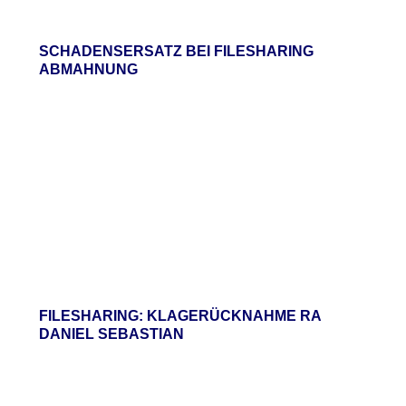
SCHADENSERSATZ BEI FILESHARING
ABMAHNUNG
FILESHARING: KLAGERÜCKNAHME RA
DANIEL SEBASTIAN