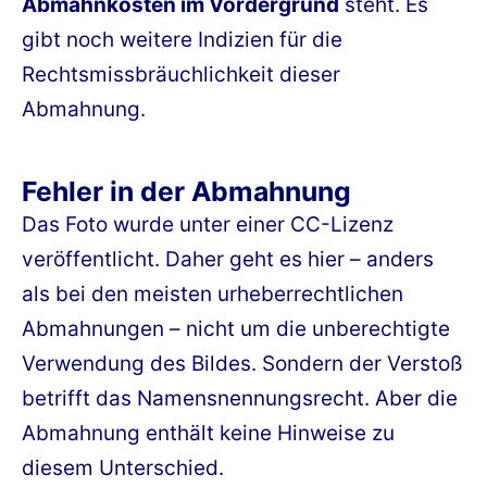
Abmahnkosten im Vordergrund
steht. Es
gibt noch weitere Indizien für die
Rechtsmissbräuchlichkeit dieser
Abmahnung.
Fehler in der Abmahnung
Das Foto wurde unter einer CC-Lizenz
veröffentlicht. Daher geht es hier – anders
als bei den meisten urheberrechtlichen
Abmahnungen – nicht um die unberechtigte
Verwendung des Bildes. Sondern der Verstoß
betrifft das Namensnennungsrecht. Aber die
Abmahnung enthält keine Hinweise zu
diesem Unterschied.