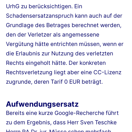
UrhG zu berücksichtigen. Ein
Schadensersatzanspruch kann auch auf der
Grundlage des Betrages berechnet werden,
den der Verletzer als angemessene
Vergütung hätte entrichten müssen, wenn er
die Erlaubnis zur Nutzung des verletzten
Rechts eingeholt hätte. Der konkreten
Rechtsverletzung liegt aber eine CC-Lizenz
zugrunde, deren Tarif 0 EUR beträgt.
Aufwendungsersatz
Bereits eine kurze Google-Recherche führt
zu dem Ergebnis, dass Herr Sven Teschke
Herrn RA Dr. jur. Müsse schon mehrfach