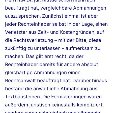
beauftragt hat, vergleichbare Abmahnungen
auszusprechen. Zunächst einmal ist aber
jeder Rechteinhaber selbst in der Lage, einen
Verletzter aus Zeit- und Kostengründen, auf
die Rechtsverletzung – mit der Bitte, diese
zukünftig zu unterlassen – aufmerksam zu
machen. Das gilt erst recht, da der
Rechteinhaber bereits für andere absolut
gleichartige Abmahnungen einen
Rechtsanwalt beauftragt hat. Darüber hinaus
bestand die anwaltliche Abmahnung aus
Textbausteinen. Die Formulierungen waren
außerdem juristisch keinesfalls kompliziert,
sondern sogar sehr einfach und allgemein.