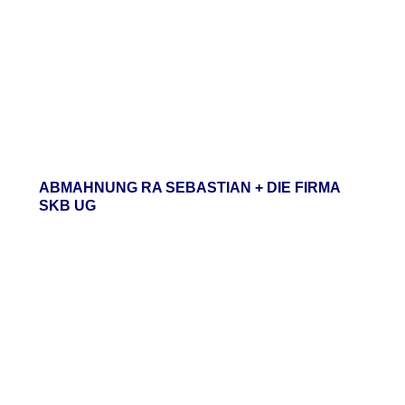
ABMAHNUNG RA SEBASTIAN + DIE FIRMA
SKB UG