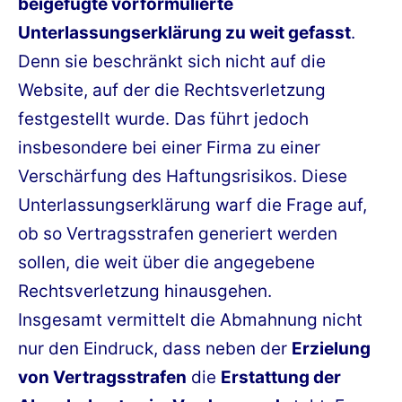
beigefügte vorformulierte
Unterlassungserklärung zu weit gefasst
.
Denn sie beschränkt sich nicht auf die
Website, auf der die Rechtsverletzung
festgestellt wurde. Das führt jedoch
insbesondere bei einer Firma zu einer
Verschärfung des Haftungsrisikos. Diese
Unterlassungserklärung warf die Frage auf,
ob so Vertragsstrafen generiert werden
sollen, die weit über die angegebene
Rechtsverletzung hinausgehen.
Insgesamt vermittelt die Abmahnung nicht
nur den Eindruck, dass neben der
Erzielung
von Vertragsstrafen
die
Erstattung der