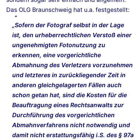
Das OLG Braunschweig hat u.a. festgestellt:
„Sofern der Fotograf selbst in der Lage
ist, den urheberrechtlichen Verstoß einer
ungenehmigten Fotonutzung zu
erkennen, eine vorgerichtliche
Abmahnung des Verletzers vorzunehmen
und letzteres in zurückliegender Zeit in
anderen gleichgelagerten Fällen auch
schon getan hat, sind die Kosten für die
Beauftragung eines Rechtsanwalts zur
Durchführung des vorgerichtlichen
Abmahnverfahrens nicht notwendig und
damit nicht erstattungsfähig i.S. des § 97a