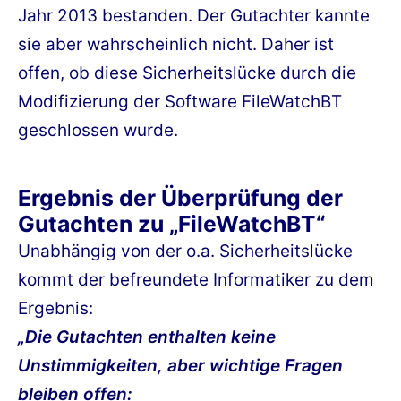
Jahr 2013 bestanden. Der Gutachter kannte
sie aber wahrscheinlich nicht. Daher ist
offen, ob diese Sicherheitslücke durch die
Modifizierung der Software FileWatchBT
geschlossen wurde.
Ergebnis der Überprüfung der
Gutachten zu „FileWatchBT“
Unabhängig von der o.a. Sicherheitslücke
kommt der befreundete Informatiker zu dem
Ergebnis:
„Die Gutachten enthalten keine
Unstimmigkeiten, aber wichtige Fragen
bleiben offen: