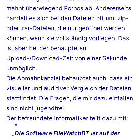
mahnt überwiegend Pornos ab. Andererseits
handelt es sich bei den Dateien oft um .zip-
oder .rar-Dateien, die nur geöffnet werden
können, wenn sie vollständig vorliegen. Das
ist aber bei der behaupteten
Upload-/Download-Zeit von einer Sekunde
unmöglich.
Die Abmahnkanzlei behauptet auch, dass ein
visueller und auditiver Vergleich der Dateien
stattfindet. Die Fragen, die mir dazu einfallen
sind nicht jugendfrei.
Der befreundete Informatiker teilt dazu mit:
„
Die Software FileWatchBT ist auf der