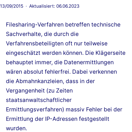
Veröffentlicht
13/09/2015
Aktualisiert: 06.06.2023
am
Filesharing-Verfahren betreffen technische
Sachverhalte, die durch die
Verfahrensbeteiligten oft nur teilweise
eingeschätzt werden können. Die Klägerseite
behauptet immer, die Datenermittlungen
wären absolut fehlerfrei. Dabei verkennen
die Abmahnkanzleien, dass in der
Vergangenheit (zu Zeiten
staatsanwaltschaftlicher
Ermittlungsverfahren) massiv Fehler bei der
Ermittlung der IP-Adressen festgestellt
wurden.