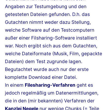
Angaben zur Testumgebung und den
getesteten Dateien gefunden. D.h. das
Gutachten nimmt weder dazu Stellung,
welche Software auf den Testcomputern
außer einer Filsharing-Software installiert
war. Noch ergibt sich aus dem Gutachten,
welche Dateiformate (Musik, Film, gepackte
Dateien) dem Test zugrunde lagen.
Begutachtet wurde auch nur der erste
komplette Download einer Datei.
In einem
Filesharing-Verfahren
geht es
jedoch regelmäßig um Datenermittlungen,
die in den (mir bekannten) Verfahren der
Kanzlei Negele
nur wenige Chunks (= Teile