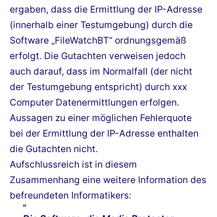
ergaben, dass die Ermittlung der IP-Adresse
(innerhalb einer Testumgebung) durch die
Software „FileWatchBT“ ordnungsgemäß
erfolgt. Die Gutachten verweisen jedoch
auch darauf, dass im Normalfall (der nicht
der Testumgebung entspricht) durch xxx
Computer Datenermittlungen erfolgen.
Aussagen zu einer möglichen Fehlerquote
bei der Ermittlung der IP-Adresse enthalten
die Gutachten nicht.
Aufschlussreich ist in diesem
Zusammenhang eine weitere Information des
befreundeten Informatikers: