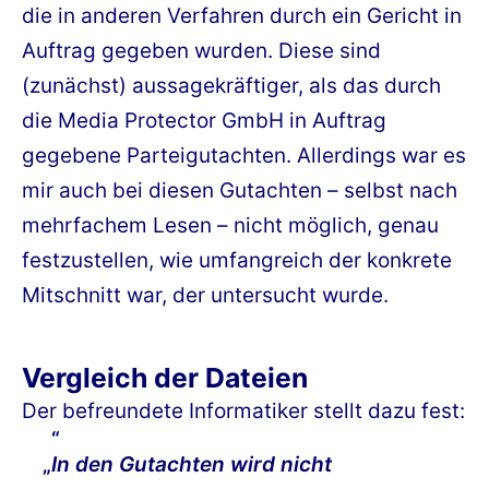
die in anderen Verfahren durch ein Gericht in
Auftrag gegeben wurden. Diese sind
(zunächst) aussagekräftiger, als das durch
die Media Protector GmbH in Auftrag
gegebene Parteigutachten. Allerdings war es
mir auch bei diesen Gutachten – selbst nach
mehrfachem Lesen – nicht möglich, genau
festzustellen, wie umfangreich der konkrete
Mitschnitt war, der untersucht wurde.
Vergleich der Dateien
Der befreundete Informatiker stellt dazu fest:
„
In den Gutachten wird nicht