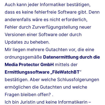
Auch kann jeder Informatiker bestätigen,
dass es keine fehlerfreie Software gibt. Denn
anderenfalls wäre es nicht erforderlich,
Fehler durch Zurverfügungstellung neuer
Versionen einer Software oder durch
Updates zu beheben.
Mir liegen mehrere Gutachten vor, die eine
ordnungsgemäße
Datenermittlung durch die
Media Protector GmbH
mittels der
Ermittlungssoftware „FileWatchBT
“
bestätigen. Aber welche Schlussfolgerungen
ermöglichen die Gutachten und welche
Fragen bleiben offen? .
Ich bin Juristin und keine Informatikerin –