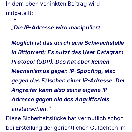
In dem oben verlinkten Beitrag wird
mitgeteilt:
„Die IP-Adresse wird manipuliert
Möglich ist das durch eine Schwachstelle
in Bittorrent: Es nutzt das User Datagram
Protocol (UDP). Das hat aber keinen
Mechanismus gegen IP-Spoofing, also
gegen das Fälschen einer IP-Adresse. Der
Angreifer kann also seine eigene IP-
Adresse gegen die des Angriffsziels
austauschen.“
Diese Sicherheitslücke hat vermutlich schon
bei Erstellung der gerichtlichen Gutachten im