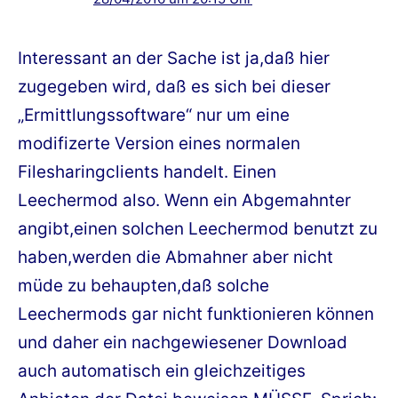
Interessant an der Sache ist ja,daß hier
zugegeben wird, daß es sich bei dieser
„Ermittlungssoftware“ nur um eine
modifizerte Version eines normalen
Filesharingclients handelt. Einen
Leechermod also. Wenn ein Abgemahnter
angibt,einen solchen Leechermod benutzt zu
haben,werden die Abmahner aber nicht
müde zu behaupten,daß solche
Leechermods gar nicht funktionieren können
und daher ein nachgewiesener Download
auch automatisch ein gleichzeitiges