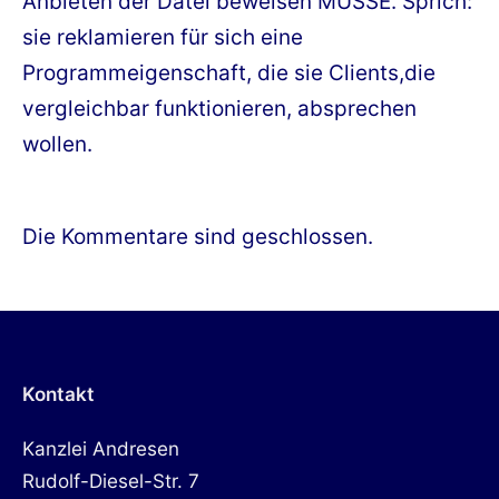
Anbieten der Datei beweisen MÜSSE. Sprich:
sie reklamieren für sich eine
Programmeigenschaft, die sie Clients,die
vergleichbar funktionieren, absprechen
wollen.
Die Kommentare sind geschlossen.
Kontakt
Kanzlei Andresen
Rudolf-Diesel-Str. 7