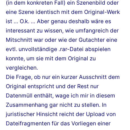
(in dem konkreten Fall) ein Szenenbild oder
eine Szene identisch mit dem Original-Werk
ist … O.k. … Aber genau deshalb wäre es
interessant zu wissen, wie umfangreich der
Mitschnitt war oder wie der Gutachter eine
evtl. unvollständige .rar-Datei abspielen
konnte, um sie mit dem Original zu
vergleichen.
Die Frage, ob nur ein kurzer Ausschnitt dem
Original entspricht und der Rest nur
Datenmüll enthält, wage ich mir in diesem
Zusammenhang gar nicht zu stellen. In
juristischer Hinsicht reicht der Upload von
Dateifragmenten für das Vorliegen einer