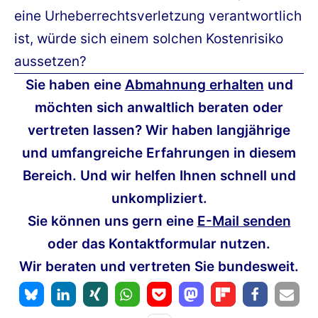
eine Urheberrechtsverletzung verantwortlich
ist, würde sich einem solchen Kostenrisiko
aussetzen?
Sie haben eine
Abmahnung erhalten
und
möchten sich anwaltlich beraten oder
vertreten lassen? Wir haben langjährige
und umfangreiche Erfahrungen in diesem
Bereich. Und wir helfen Ihnen schnell und
unkompliziert.
Sie können uns gern eine
E-Mail senden
oder das Kontaktformular nutzen.
Wir beraten und vertreten Sie bundesweit.