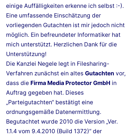
einige Auffälligkeiten erkenne ich selbst :-).
Eine umfassende Einschätzung der
vorliegenden Gutachten ist mir jedoch nicht
möglich. Ein befreundeter Informatiker hat
mich unterstützt. Herzlichen Dank für die
Unterstützung!
Die Kanzlei Negele legt in Filesharing-
Verfahren zunächst ein altes
Gutachten
vor,
dass die
Firma Media Protector GmbH
in
Auftrag gegeben hat. Dieses
„Parteigutachten“ bestätigt eine
ordnungsgemäße Datenermittlung.
Begutachtet wurde 2010 die Version „Ver.
1.1.4 vom 9.4.2010 (Build 1372)“ der