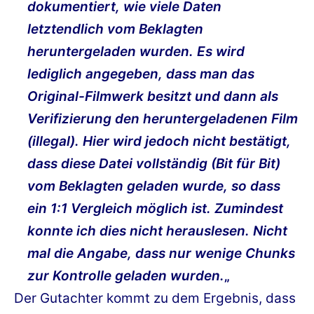
dokumentiert, wie viele Daten
letztendlich vom Beklagten
heruntergeladen wurden. Es wird
lediglich angegeben, dass man das
Original-Filmwerk besitzt und dann als
Verifizierung den heruntergeladenen Film
(illegal). Hier wird jedoch nicht bestätigt,
dass diese Datei vollständig (Bit für Bit)
vom Beklagten geladen wurde, so dass
ein 1:1 Vergleich möglich ist. Zumindest
konnte ich dies nicht herauslesen. Nicht
mal die Angabe, dass nur wenige Chunks
zur Kontrolle geladen wurden.
„
Der Gutachter kommt zu dem Ergebnis, dass