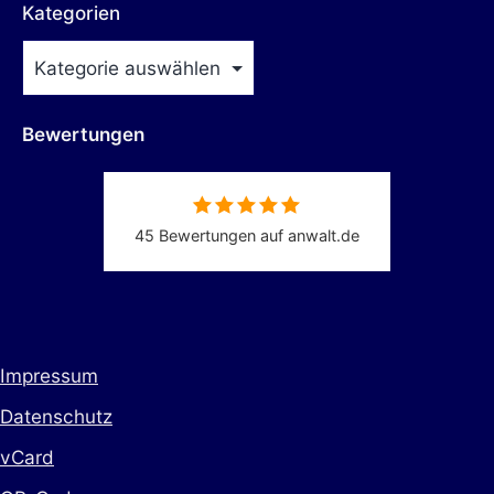
Kategorien
Bewertungen
45 Bewertungen auf anwalt.de
Impressum
Datenschutz
vCard