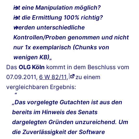
ist eine Manipulation möglich?
ist die Ermittlung 100% richtig?
werden unterschiedliche
Kontrollen/Proben genommen und nicht
nur 1x exemplarisch (Chunks von
wenigen KB)
„
Das
OLG Köln
kommt in dem Beschluss vom
07.09.2011,
6 W 82/11,
zu einem
vergleichbaren Ergebnis:
„Das vorgelegte Gutachten ist aus den
bereits im Hinweis des Senats
dargelegten Gründen unzureichend. Um
die Zuverlässigkeit der Software