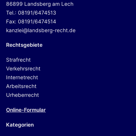
86899 Landsberg am Lech
Tel.: 08191/6474513
Fax: 08191/6474514
kanzlei@landsberg-recht.de
Rechtsgebiete
Strafrecht
Verkehrsrecht
Internetrecht
Arbeitsrecht
Urheberrecht
Online-Formular
Kategorien