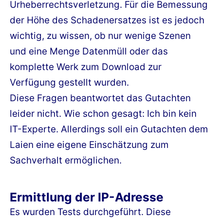
Urheberrechtsverletzung. Für die Bemessung
der Höhe des Schadenersatzes ist es jedoch
wichtig, zu wissen, ob nur wenige Szenen
und eine Menge Datenmüll oder das
komplette Werk zum Download zur
Verfügung gestellt wurden.
Diese Fragen beantwortet das Gutachten
leider nicht. Wie schon gesagt: Ich bin kein
IT-Experte. Allerdings soll ein Gutachten dem
Laien eine eigene Einschätzung zum
Sachverhalt ermöglichen.
Ermittlung der IP-Adresse
Es wurden Tests durchgeführt. Diese