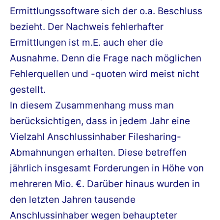
Ermittlungssoftware sich der o.a. Beschluss
bezieht. Der Nachweis fehlerhafter
Ermittlungen ist m.E. auch eher die
Ausnahme. Denn die Frage nach möglichen
Fehlerquellen und -quoten wird meist nicht
gestellt.
In diesem Zusammenhang muss man
berücksichtigen, dass in jedem Jahr eine
Vielzahl Anschlussinhaber Filesharing-
Abmahnungen erhalten. Diese betreffen
jährlich insgesamt Forderungen in Höhe von
mehreren Mio. €. Darüber hinaus wurden in
den letzten Jahren tausende
Anschlussinhaber wegen behaupteter