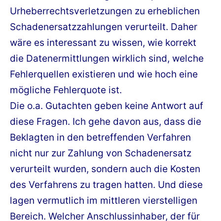
Urheberrechtsverletzungen zu erheblichen
Schadenersatzzahlungen verurteilt. Daher
wäre es interessant zu wissen, wie korrekt
die Datenermittlungen wirklich sind, welche
Fehlerquellen existieren und wie hoch eine
mögliche Fehlerquote ist.
Die o.a. Gutachten geben keine Antwort auf
diese Fragen. Ich gehe davon aus, dass die
Beklagten in den betreffenden Verfahren
nicht nur zur Zahlung von Schadenersatz
verurteilt wurden, sondern auch die Kosten
des Verfahrens zu tragen hatten. Und diese
lagen vermutlich im mittleren vierstelligen
Bereich. Welcher Anschlussinhaber, der für