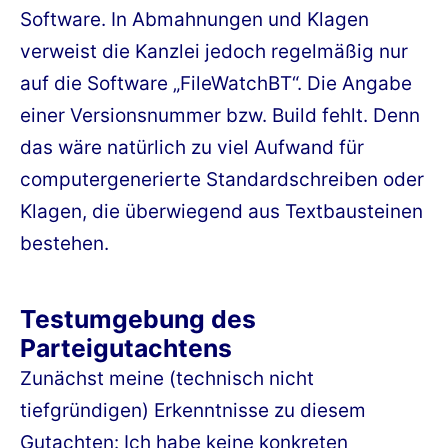
Software. In Abmahnungen und Klagen
verweist die Kanzlei jedoch regelmäßig nur
auf die Software „FileWatchBT“. Die Angabe
einer Versionsnummer bzw. Build fehlt. Denn
das wäre natürlich zu viel Aufwand für
computergenerierte Standardschreiben oder
Klagen, die überwiegend aus Textbausteinen
bestehen.
Testumgebung des
Parteigutachtens
Zunächst meine (technisch nicht
tiefgründigen) Erkenntnisse zu diesem
Gutachten: Ich habe keine konkreten