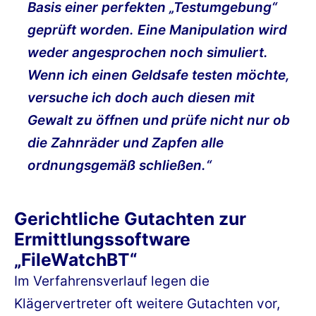
Basis einer perfekten „Testumgebung“
geprüft worden. Eine Manipulation wird
weder angesprochen noch simuliert.
Wenn ich einen Geldsafe testen möchte,
versuche ich doch auch diesen mit
Gewalt zu öffnen und prüfe nicht nur ob
die Zahnräder und Zapfen alle
ordnungsgemäß schließen.“
Gerichtliche Gutachten zur
Ermittlungssoftware
„FileWatchBT“
Im Verfahrensverlauf legen die
Klägervertreter oft weitere Gutachten vor,