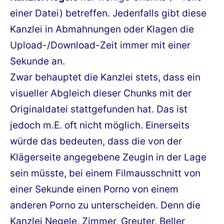
einer Datei) betreffen. Jedenfalls gibt diese
Kanzlei in Abmahnungen oder Klagen die
Upload-/Download-Zeit immer mit einer
Sekunde an.
Zwar behauptet die Kanzlei stets, dass ein
visueller Abgleich dieser Chunks mit der
Originaldatei stattgefunden hat. Das ist
jedoch m.E. oft nicht möglich. Einerseits
würde das bedeuten, dass die von der
Klägerseite angegebene Zeugin in der Lage
sein müsste, bei einem Filmausschnitt von
einer Sekunde einen Porno von einem
anderen Porno zu unterscheiden. Denn die
Kanzlei Negele, Zimmer, Greuter, Beller