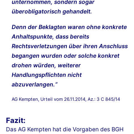
unternommen, sondern sogar
überobligatorisch gehandelt.
Denn der Beklagten waren ohne konkrete
Anhaltspunkte, dass bereits
Rechtsverletzungen über ihren Anschluss
begangen wurden oder solche konkret
drohen würden, weiterer
Handlungspflichten nicht
abzuverlangen.“
AG Kempten, Urteil vom 26.11.2014, Az.: 3 C 845/14
Fazit:
Das AG Kempten hat die Vorgaben des BGH