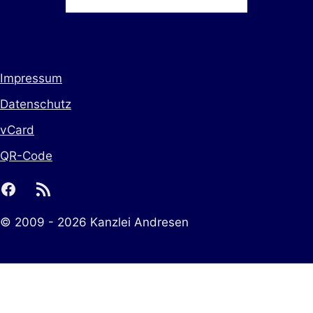
Impressum
Datenschutz
vCard
QR-Code
facebook
rss
© 2009 - 2026 Kanzlei Andresen