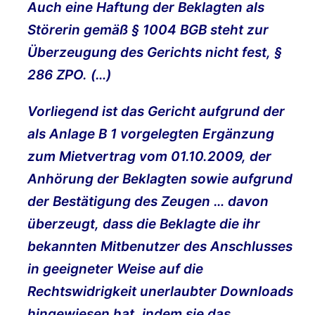
Auch eine Haftung der Beklagten als
Störerin gemäß § 1004 BGB steht zur
Überzeugung des Gerichts nicht fest, §
286 ZPO. (…)
Vorliegend ist das Gericht aufgrund der
als Anlage B 1 vorgelegten Ergänzung
zum Mietvertrag vom 01.10.2009, der
Anhörung der Beklagten sowie aufgrund
der Bestätigung des Zeugen … davon
überzeugt, dass die Beklagte die ihr
bekannten Mitbenutzer des Anschlusses
in geeigneter Weise auf die
Rechtswidrigkeit unerlaubter Downloads
hingewiesen hat, indem sie das