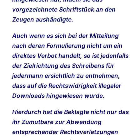
vorgezeichnete Schriftstück an den
Zeugen aushändigte.
Auch wenn es sich bei der Mitteilung
nach deren Formulierung nicht um ein
direktes Verbot handelt, so ist jedenfalls
der Zielrichtung des Schreibens für
jedermann ersichtlich zu entnehmen,
dass auf die Rechtswidrigkeit illegaler
Downloads hingewiesen wurde.
Hierdurch hat die Beklagte nicht nur das
ihr Zumutbare zur Abwendung
entsprechender Rechtsverletzungen