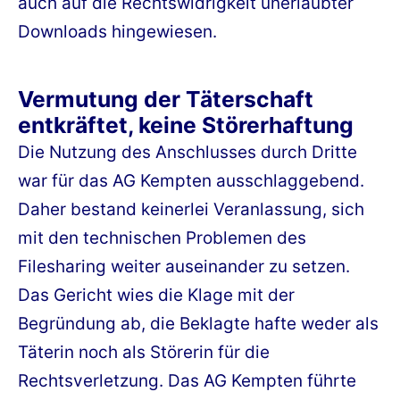
auch auf die Rechtswidrigkeit unerlaubter
Downloads hingewiesen.
Vermutung der Täterschaft
entkräftet, keine Störerhaftung
Die Nutzung des Anschlusses durch Dritte
war für das AG Kempten ausschlaggebend.
Daher bestand keinerlei Veranlassung, sich
mit den technischen Problemen des
Filesharing weiter auseinander zu setzen.
Das Gericht wies die Klage mit der
Begründung ab, die Beklagte hafte weder als
Täterin noch als Störerin für die
Rechtsverletzung. Das AG Kempten führte