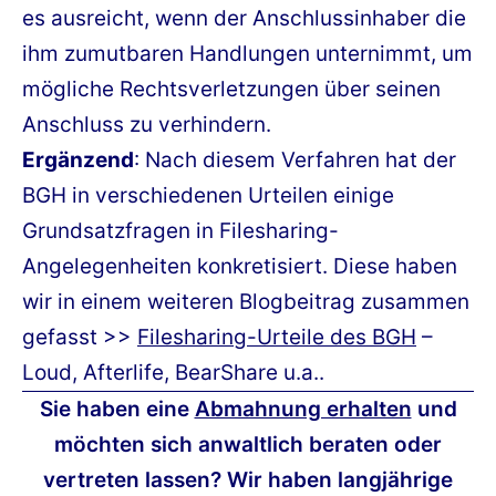
es ausreicht, wenn der Anschlussinhaber die
ihm zumutbaren Handlungen unternimmt, um
mögliche Rechtsverletzungen über seinen
Anschluss zu verhindern.
Ergänzend
: Nach diesem Verfahren hat der
BGH in verschiedenen Urteilen einige
Grundsatzfragen in Filesharing-
Angelegenheiten konkretisiert. Diese haben
wir in einem weiteren Blogbeitrag zusammen
gefasst >>
Filesharing-Urteile des BGH
–
Loud, Afterlife, BearShare u.a..
Sie haben eine
Abmahnung erhalten
und
möchten sich anwaltlich beraten oder
vertreten lassen? Wir haben langjährige