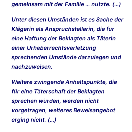
gemeinsam mit der Familie … nutzte. (…)
Unter diesen Umständen ist es Sache der
Klägerin als Anspruchstellerin, die für
eine Haftung der Beklagten als Täterin
einer Urheberrechtsverletzung
sprechenden Umstände darzulegen und
nachzuweisen.
Weitere zwingende Anhaltspunkte, die
für eine Täterschaft der Beklagten
sprechen würden, werden nicht
vorgetragen, weiteres Beweisangebot
erging nicht. (…)