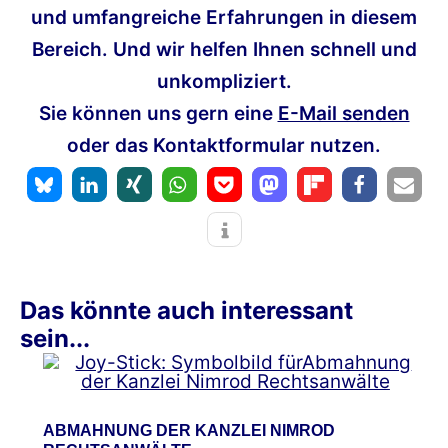
und umfangreiche Erfahrungen in diesem
Bereich. Und wir helfen Ihnen schnell und
unkompliziert.
Sie können uns gern eine
E-Mail senden
oder das Kontaktformular nutzen.
Das könnte auch interessant
sein...
ABMAHNUNG DER KANZLEI NIMROD