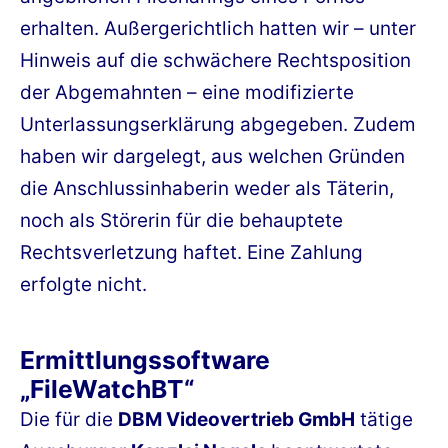
erhalten. Außergerichtlich hatten wir – unter
Hinweis auf die schwächere Rechtsposition
der Abgemahnten – eine modifizierte
Unterlassungserklärung abgegeben. Zudem
haben wir dargelegt, aus welchen Gründen
die Anschlussinhaberin weder als Täterin,
noch als Störerin für die behauptete
Rechtsverletzung haftet. Eine Zahlung
erfolgte nicht.
Ermittlungssoftware
„FileWatchBT“
Die für die
DBM Videovertrieb GmbH
tätige