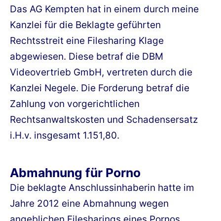
Das AG Kempten hat in einem durch meine
Kanzlei für die Beklagte geführten
Rechtsstreit eine Filesharing Klage
abgewiesen. Diese betraf die DBM
Videovertrieb GmbH, vertreten durch die
Kanzlei Negele. Die Forderung betraf die
Zahlung von vorgerichtlichen
Rechtsanwaltskosten und Schadensersatz
i.H.v. insgesamt 1.151,80.
Abmahnung für Porno
Die beklagte Anschlussinhaberin hatte im
Jahre 2012 eine Abmahnung wegen
angeblichen Filesharings eines Pornos