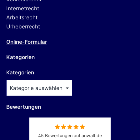
Internetrecht
Arbeitsrecht
Urheberrecht
Online-Formular
Kategorien
Kategorien
Bewertungen
45 Bewertungen auf anwalt.de