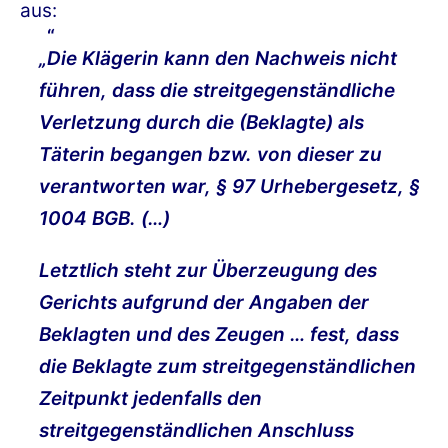
aus:
„Die Klägerin kann den Nachweis nicht
führen, dass die streitgegenständliche
Verletzung durch die (Beklagte) als
Täterin begangen bzw. von dieser zu
verantworten war, § 97 Urhebergesetz, §
1004 BGB. (…)
Letztlich steht zur Überzeugung des
Gerichts aufgrund der Angaben der
Beklagten und des Zeugen … fest, dass
die Beklagte zum streitgegenständlichen
Zeitpunkt jedenfalls den
streitgegenständlichen Anschluss