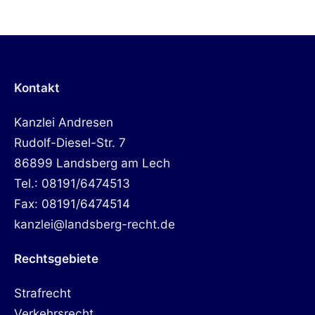
mit
Kontakt
Kanzlei Andresen
Rudolf-Diesel-Str. 7
86899 Landsberg am Lech
Tel.: 08191/6474513
Fax: 08191/6474514
kanzlei@landsberg-recht.de
Rechtsgebiete
Strafrecht
Verkehrsrecht