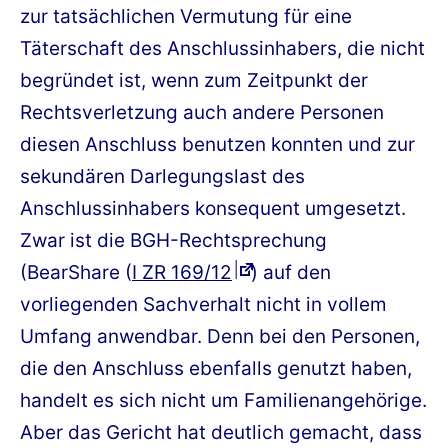
zur tatsächlichen Vermutung für eine
Täterschaft des Anschlussinhabers, die nicht
begründet ist, wenn zum Zeitpunkt der
Rechtsverletzung auch andere Personen
diesen Anschluss benutzen konnten und zur
sekundären Darlegungslast des
Anschlussinhabers konsequent umgesetzt.
Zwar ist die BGH-Rechtsprechung
(BearShare (
I ZR 169/12
) auf den
vorliegenden Sachverhalt nicht in vollem
Umfang anwendbar. Denn bei den Personen,
die den Anschluss ebenfalls genutzt haben,
handelt es sich nicht um Familienangehörige.
Aber das Gericht hat deutlich gemacht, dass