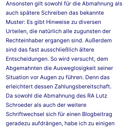
Ansonsten gilt sowohl für die Abmahnung als
auch spätere Schreiben das bekannte
Muster: Es gibt Hinweise zu diversen
Urteilen, die natürlich alle zugunsten der
Rechteinhaber ergangen sind. Außerdem
sind das fast ausschließlich ältere
Entscheidungen. So wird versucht, dem
Abgemahnten die Ausweglosigkeit seiner
Situation vor Augen zu führen. Denn das
erleichtert dessen Zahlungsbereitschaft.
Da sowohl die Abmahnung des RA Lutz
Schroeder als auch der weitere
Schriftwechsel sich für einen Blogbeitrag
geradezu aufdrängen, habe ich zu einigen