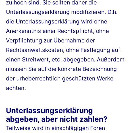
zu hoch sind. Sie sollten daher die
Unterlassungserklärung modifizieren. D.h.
die Unterlassungserklärung wird ohne
Anerkenntnis einer Rechtspflicht, ohne
Verpflichtung zur Übernahme der
Rechtsanwaltskosten, ohne Festlegung auf
einen Streitwert, etc. abgegeben. Außerdem
müssen Sie auf die konkrete Bezeichnung
der urheberrechtlich geschützten Werke
achten.
Unterlassungserklärung
abgeben, aber nicht zahlen?
Teilweise wird in einschlägigen Foren