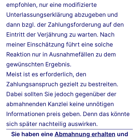
empfohlen, nur eine modifizierte
Unterlassungserklärung abzugeben und
dann bzgl. der Zahlungsforderung auf den
Eintritt der Verjährung zu warten. Nach
meiner Einschätzung führt eine solche
Reaktion nur in Ausnahmefällen zu dem
gewünschten Ergebnis.
Meist ist es erforderlich, den
Zahlungsanspruch gezielt zu bestreiten.
Dabei sollten Sie jedoch gegenüber der
abmahnenden Kanzlei keine unnötigen
Informationen preis geben. Denn das könnte
sich später nachteilig auswirken.
Sie haben eine
Abmahnung erhalten
und