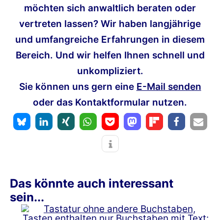
möchten sich anwaltlich beraten oder
vertreten lassen? Wir haben langjährige
und umfangreiche Erfahrungen in diesem
Bereich. Und wir helfen Ihnen schnell und
unkompliziert.
Sie können uns gern eine
E-Mail senden
oder das Kontaktformular nutzen.
Das könnte auch interessant
sein...