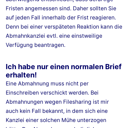
Fristen angemessen sind. Daher sollten Sie
auf jeden Fall innerhalb der Frist reagieren.
Denn bei einer verspäteten Reaktion kann die
Abmahnkanzlei evtl. eine einstweilige
Verfügung beantragen.
Ich habe nur einen normalen Brief
erhalten!
Eine Abmahnung muss nicht per
Einschreiben verschickt werden. Bei
Abmahnungen wegen Filesharing ist mir
auch kein Fall bekannt, in dem sich eine
Kanzlei einer solchen Mühe unterzogen