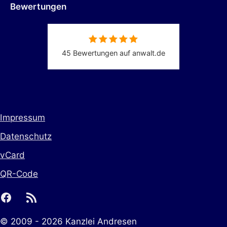
Bewertungen
45 Bewertungen auf anwalt.de
Impressum
Datenschutz
vCard
QR-Code
facebook
rss
© 2009 - 2026 Kanzlei Andresen