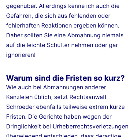
gegenüber. Allerdings kenne ich auch die
Gefahren, die sich aus fehlenden oder
fehlerhaften Reaktionen ergeben können.
Daher sollten Sie eine Abmahnung niemals
auf die leichte Schulter nehmen oder gar
ignorieren!
Warum sind die Fristen so kurz?
Wie auch bei Abmahnungen anderer
Kanzleien üblich, setzt Rechtsanwalt
Schroeder ebenfalls teilweise extrem kurze
Fristen. Die Gerichte haben wegen der
Dringlichkeit bei Urheberrechtsverletzungen
überwiegend entschieden, dass derartige