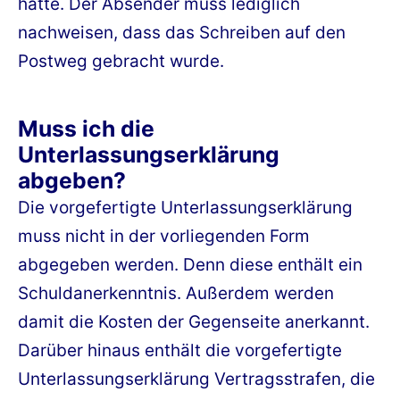
hätte. Der Absender muss lediglich
nachweisen, dass das Schreiben auf den
Postweg gebracht wurde.
Muss ich die
Unterlassungserklärung
abgeben?
Die vorgefertigte Unterlassungserklärung
muss nicht in der vorliegenden Form
abgegeben werden. Denn diese enthält ein
Schuldanerkenntnis. Außerdem werden
damit die Kosten der Gegenseite anerkannt.
Darüber hinaus enthält die vorgefertigte
Unterlassungserklärung Vertragsstrafen, die