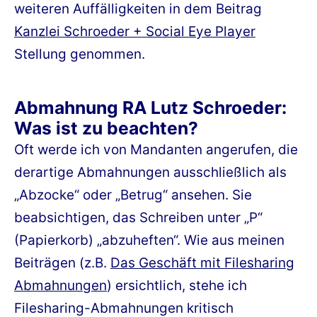
weiteren Auffälligkeiten in dem Beitrag
Kanzlei Schroeder + Social Eye Player
Stellung genommen.
Abmahnung RA Lutz Schroeder:
Was ist zu beachten?
Oft werde ich von Mandanten angerufen, die
derartige Abmahnungen ausschließlich als
„Abzocke“ oder „Betrug“ ansehen. Sie
beabsichtigen, das Schreiben unter „P“
(Papierkorb) „abzuheften“. Wie aus meinen
Beiträgen (z.B.
Das Geschäft mit Filesharing
Abmahnungen
) ersichtlich, stehe ich
Filesharing-Abmahnungen kritisch