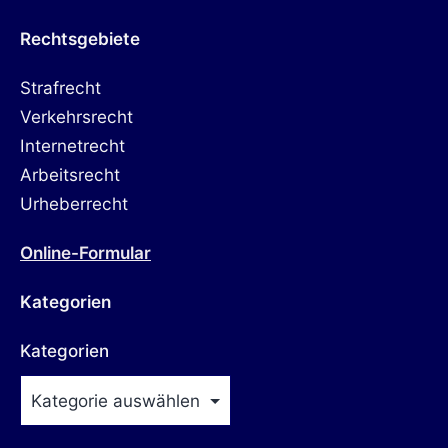
Rechtsgebiete
Strafrecht
Verkehrsrecht
Internetrecht
Arbeitsrecht
Urheberrecht
Online-Formular
Kategorien
Kategorien