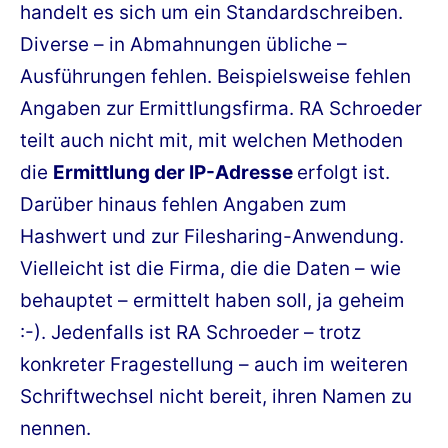
handelt es sich um ein Standardschreiben.
Diverse – in Abmahnungen übliche –
Ausführungen fehlen. Beispielsweise fehlen
Angaben zur Ermittlungsfirma. RA Schroeder
teilt auch nicht mit, mit welchen Methoden
die
Ermittlung der IP-Adresse
erfolgt ist.
Darüber hinaus fehlen Angaben zum
Hashwert und zur Filesharing-Anwendung.
Vielleicht ist die Firma, die die Daten – wie
behauptet – ermittelt haben soll, ja geheim
:-). Jedenfalls ist RA Schroeder – trotz
konkreter Fragestellung – auch im weiteren
Schriftwechsel nicht bereit, ihren Namen zu
nennen.