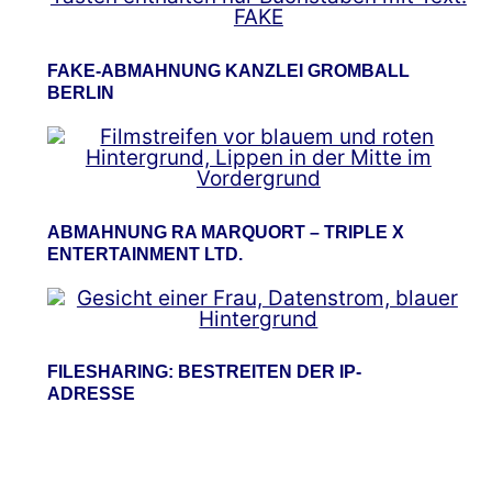
FAKE-ABMAHNUNG KANZLEI GROMBALL
BERLIN
ABMAHNUNG RA MARQUORT – TRIPLE X
ENTERTAINMENT LTD.
FILESHARING: BESTREITEN DER IP-
ADRESSE