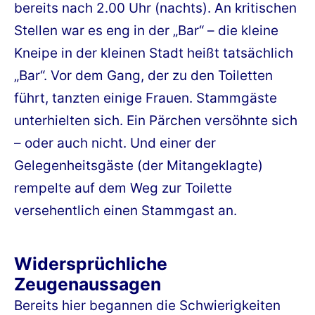
bereits nach 2.00 Uhr (nachts). An kritischen
Stellen war es eng in der „Bar“ – die kleine
Kneipe in der kleinen Stadt heißt tatsächlich
„Bar“. Vor dem Gang, der zu den Toiletten
führt, tanzten einige Frauen. Stammgäste
unterhielten sich. Ein Pärchen versöhnte sich
– oder auch nicht. Und einer der
Gelegenheitsgäste (der Mitangeklagte)
rempelte auf dem Weg zur Toilette
versehentlich einen Stammgast an.
Widersprüchliche
Zeugenaussagen
Bereits hier begannen die Schwierigkeiten