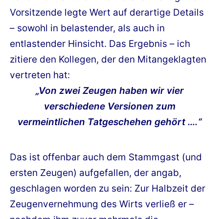
Vorsitzende legte Wert auf derartige Details
– sowohl in belastender, als auch in
entlastender Hinsicht. Das Ergebnis – ich
zitiere den Kollegen, der den Mitangeklagten
vertreten hat:
„Von zwei Zeugen haben wir vier
verschiedene Versionen zum
vermeintlichen Tatgeschehen gehört ….“
Das ist offenbar auch dem Stammgast (und
ersten Zeugen) aufgefallen, der angab,
geschlagen worden zu sein: Zur Halbzeit der
Zeugenvernehmung des Wirts verließ er –