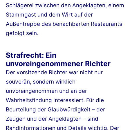
Schlägerei zwischen den Angeklagten, einem
Stammgast und dem Wirt auf der
Außentreppe des benachbarten Restaurants
gefolgt sein.
Strafrecht: Ein
unvoreingenommener Richter
Der vorsitzende Richter war nicht nur
souverän, sondern wirklich
unvoreingenommen und an der
Wahrheitsfindung interessiert. Für die
Beurteilung der Glaubwürdigkeit – der
Zeugen und der Angeklagten – sind
Randinformationen und Details wichtig. Der