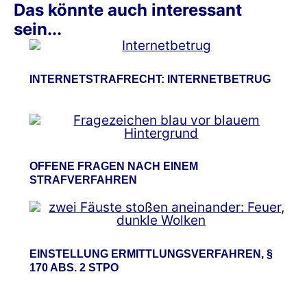
Das könnte auch interessant
sein...
INTERNETSTRAFRECHT: INTERNETBETRUG
OFFENE FRAGEN NACH EINEM
STRAFVERFAHREN
EINSTELLUNG ERMITTLUNGSVERFAHREN, §
170 ABS. 2 STPO