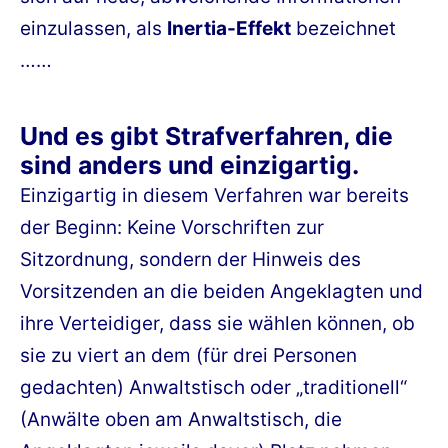
einzulassen, als
Inertia-Effekt
bezeichnet
……
Und es gibt Strafverfahren, die
sind anders und einzigartig.
Einzigartig in diesem Verfahren war bereits
der Beginn: Keine Vorschriften zur
Sitzordnung, sondern der Hinweis des
Vorsitzenden an die beiden Angeklagten und
ihre Verteidiger, dass sie wählen können, ob
sie zu viert an dem (für drei Personen
gedachten) Anwaltstisch oder „traditionell“
(Anwälte oben am Anwaltstisch, die