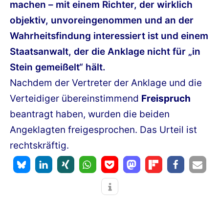
machen – mit einem Richter, der wirklich
objektiv, unvoreingenommen und an der
Wahrheitsfindung interessiert ist und einem
Staatsanwalt, der die Anklage nicht für „in
Stein gemeißelt“ hält.
Nachdem der Vertreter der Anklage und die
Verteidiger übereinstimmend
Freispruch
beantragt haben, wurden die beiden
Angeklagten freigesprochen. Das Urteil ist
rechtskräftig.