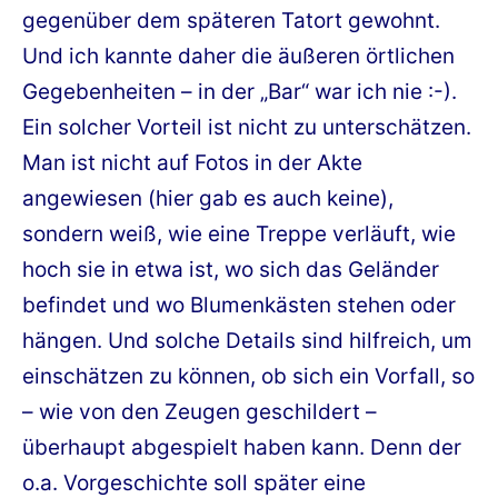
gegenüber dem späteren Tatort gewohnt.
Und ich kannte daher die äußeren örtlichen
Gegebenheiten – in der „Bar“ war ich nie :-).
Ein solcher Vorteil ist nicht zu unterschätzen.
Man ist nicht auf Fotos in der Akte
angewiesen (hier gab es auch keine),
sondern weiß, wie eine Treppe verläuft, wie
hoch sie in etwa ist, wo sich das Geländer
befindet und wo Blumenkästen stehen oder
hängen. Und solche Details sind hilfreich, um
einschätzen zu können, ob sich ein Vorfall, so
– wie von den Zeugen geschildert –
überhaupt abgespielt haben kann. Denn der
o.a. Vorgeschichte soll später eine