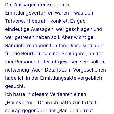
Die Aussagen der Zeugen im
Ermittlungsverfahren waren – was den
Tatvorwurf betraf – konkret. Es gab
eindeutige Aussagen, wer geschlagen und
wer getreten haben soll. Aber wichtige
Randinformationen fehlten. Diese sind aber
für die Beurteilung einer Schlägerei, an der
vier Personen beteiligt gewesen sein sollen,
notwendig. Auch Details zum Vorgeschehen
habe ich in der Ermittlungsakte vergeblich
gesucht.
Ich hatte in diesem Verfahren einen
„Heimvorteil“: Denn ich hatte zur Tatzeit
schräg gegenüber der „Bar“ und direkt