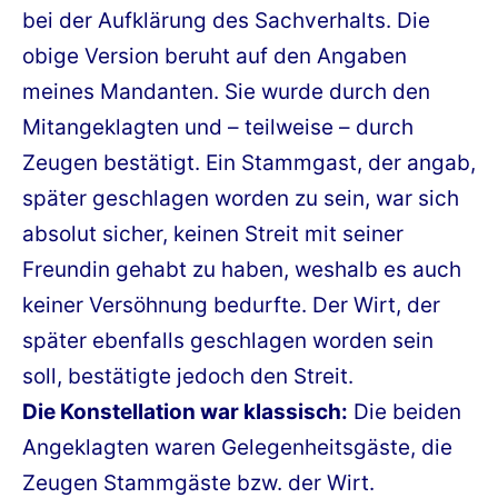
bei der Aufklärung des Sachverhalts. Die
obige Version beruht auf den Angaben
meines Mandanten. Sie wurde durch den
Mitangeklagten und – teilweise – durch
Zeugen bestätigt. Ein Stammgast, der angab,
später geschlagen worden zu sein, war sich
absolut sicher, keinen Streit mit seiner
Freundin gehabt zu haben, weshalb es auch
keiner Versöhnung bedurfte. Der Wirt, der
später ebenfalls geschlagen worden sein
soll, bestätigte jedoch den Streit.
Die Konstellation war klassisch:
Die beiden
Angeklagten waren Gelegenheitsgäste, die
Zeugen Stammgäste bzw. der Wirt.