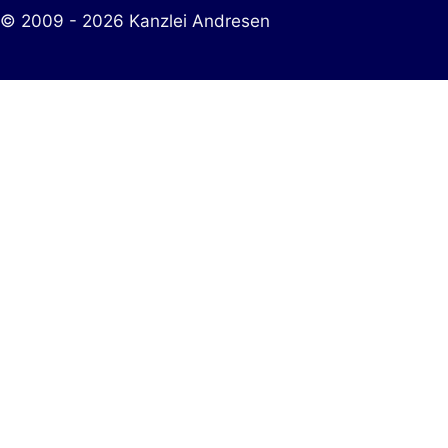
© 2009 - 2026 Kanzlei Andresen