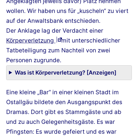
Angeklagten jeweils davor) Platz nehmen
wollen. Wir haben uns für „kuscheln“ zu viert
auf der Anwaltsbank entschieden.
Der Anklage lag der Verdacht einer
Körperverletzung
mit unterschiedlicher
Tatbeteiligung zum Nachteil von zwei
Personen zugrunde.
Was ist Körperverletzung? [Anzeigen]
Eine kleine „Bar“ in einer kleinen Stadt im
Ostallgäu bildete den Ausgangspunkt des
Dramas. Dort gibt es Stammgäste und ab
und zu auch Gelegenheitsgäste. Es war
Pfingsten: Es wurde gefeiert und es war