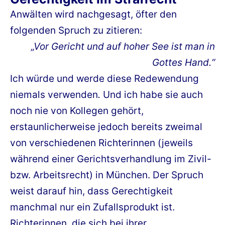
Anwälten wird nachgesagt, öfter den
folgenden Spruch zu zitieren:
„Vor Gericht und auf hoher See ist man in
Gottes Hand.“
Ich würde und werde diese Redewendung
niemals verwenden
.
Und ich habe sie auch
noch nie von Kollegen gehört,
erstaunlicherweise jedoch bereits zweimal
von verschiedenen Richterinnen (jeweils
während einer Gerichtsverhandlung im Zivil-
bzw. Arbeitsrecht) in München. Der Spruch
weist darauf hin, dass Gerechtigkeit
manchmal nur ein Zufallsprodukt ist.
Richterinnen, die sich bei ihrer