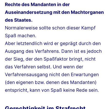
Rechte des Mandanten in der
Auseinandersetzung mit den Machtorganen
des Staates.
Normalerweise sollte schon dieser Kampf
Spaß machen.
Aber letztendlich wird er geprägt durch den
Ausgang des Verfahrens. Dann ist es jedoch
der Sieg, der den Spaßfaktor bringt, nicht
das Verfahren selbst. Und wenn der
Verfahrensausgang nicht den Erwartungen
(den eigenen bzw. denen des Mandanten)
entspricht, kann von Spaß keine Rede sein.
Gerechtigkeit im Strafrecht