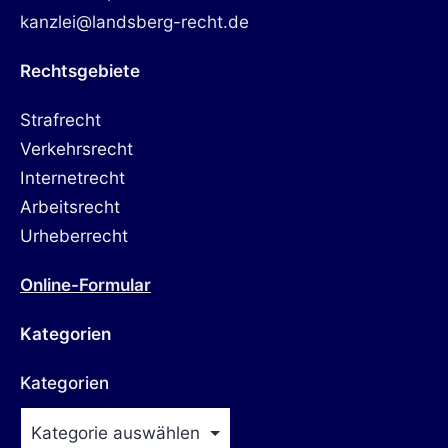
kanzlei@landsberg-recht.de
Rechtsgebiete
Strafrecht
Verkehrsrecht
Internetrecht
Arbeitsrecht
Urheberrecht
Online-Formular
Kategorien
Kategorien