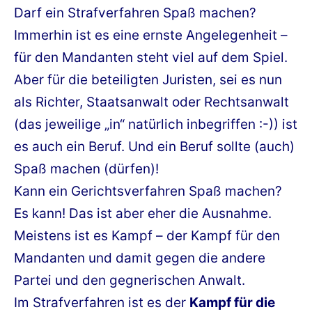
Darf ein Strafverfahren Spaß machen?
Immerhin ist es eine ernste Angelegenheit –
für den Mandanten steht viel auf dem Spiel.
Aber für die beteiligten Juristen, sei es nun
als Richter, Staatsanwalt oder Rechtsanwalt
(das jeweilige „in“ natürlich inbegriffen :-)) ist
es auch ein Beruf. Und ein Beruf sollte (auch)
Spaß machen (dürfen)!
Kann ein Gerichtsverfahren Spaß machen?
Es kann! Das ist aber eher die Ausnahme.
Meistens ist es Kampf – der Kampf für den
Mandanten und damit gegen die andere
Partei und den gegnerischen Anwalt.
Im Strafverfahren ist es der
Kampf für die