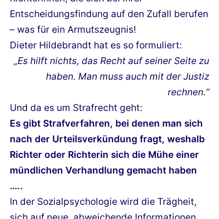
Entscheidungsfindung auf den Zufall berufen
– was für ein Armutszeugnis!
Dieter Hildebrandt hat es so formuliert:
„Es hilft nichts, das Recht auf seiner Seite zu
haben. Man muss auch mit der Justiz
rechnen.“
Und da es um Strafrecht geht:
Es gibt Strafverfahren, bei denen man sich
nach der Urteilsverkündung fragt, weshalb
Richter oder Richterin sich die Mühe einer
mündlichen Verhandlung gemacht haben
…..
In der Sozialpsychologie wird die Trägheit,
sich auf neue, abweichende Informationen