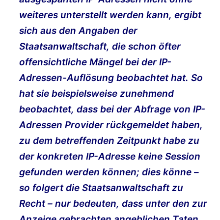
weiteres unterstellt werden kann, ergibt
sich aus den Angaben der
Staatsanwaltschaft, die schon öfter
offensichtliche Mängel bei der IP-
Adressen-Auflösung beobachtet hat. So
hat sie beispielsweise zunehmend
beobachtet, dass bei der Abfrage von IP-
Adressen Provider rückgemeldet haben,
zu dem betreffenden Zeitpunkt habe zu
der konkreten IP-Adresse keine Session
gefunden werden können; dies könne –
so folgert die Staatsanwaltschaft zu
Recht – nur bedeuten, dass unter den zur
Anzeige gebrachten angeblichen Taten