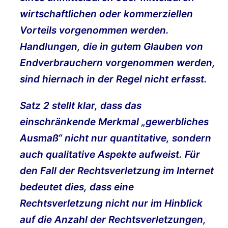
wirtschaftlichen oder kommerziellen
Vorteils vorgenommen werden.
Handlungen, die in gutem Glauben von
Endverbrauchern vorgenommen werden,
sind hiernach in der Regel nicht erfasst.
Satz 2 stellt klar, dass das
einschränkende Merkmal „gewerbliches
Ausmaß“ nicht nur quantitative, sondern
auch qualitative Aspekte aufweist. Für
den Fall der Rechtsverletzung im Internet
bedeutet dies, dass eine
Rechtsverletzung nicht nur im Hinblick
auf die Anzahl der Rechtsverletzungen,