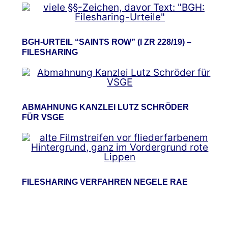
BGH-URTEIL “SAINTS ROW” (I ZR 228/19) –
FILESHARING
ABMAHNUNG KANZLEI LUTZ SCHRÖDER
FÜR VSGE
FILESHARING VERFAHREN NEGELE RAE