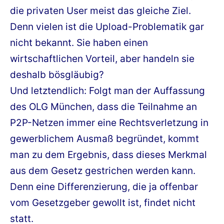
die privaten User meist das gleiche Ziel.
Denn vielen ist die Upload-Problematik gar
nicht bekannt. Sie haben einen
wirtschaftlichen Vorteil, aber handeln sie
deshalb bösgläubig?
Und letztendlich: Folgt man der Auffassung
des OLG München, dass die Teilnahme an
P2P-Netzen immer eine Rechtsverletzung in
gewerblichem Ausmaß begründet, kommt
man zu dem Ergebnis, dass dieses Merkmal
aus dem Gesetz gestrichen werden kann.
Denn eine Differenzierung, die ja offenbar
vom Gesetzgeber gewollt ist, findet nicht
statt.