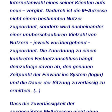
Internetanwahl eines seiner Klienten aufs
neue – vergibt. Dadurch ist die IP-Adresse
nicht einem bestimmten Nutzer
zugeordnet, sondern wird nacheinander
einer unüberschaubaren Vielzahl von
Nutzern – jeweils vorübergehend –
zugeordnet. Die Zuordnung zu einem
konkreten Festnetzanschluss hängt
demzufolge davon ab, den genauen
Zeitpunkt der Einwahl ins System (login)
und die Dauer der Sitzung zuverlässig zu
ermitteln. (…)
Dass die Zuverlässigkeit der
ausgespähten IP-Adressen nicht ohne