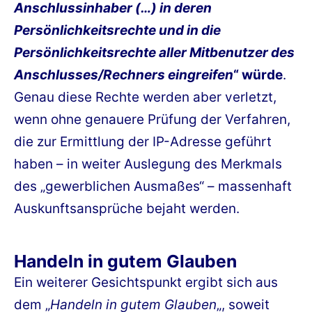
Anschlussinhaber (…) in deren
Persönlichkeitsrechte und in die
Persönlichkeitsrechte aller Mitbenutzer des
Anschlusses/Rechners eingreifen
“ würde
.
Genau diese Rechte werden aber verletzt,
wenn ohne genauere Prüfung der Verfahren,
die zur Ermittlung der IP-Adresse geführt
haben – in weiter Auslegung des Merkmals
des „gewerblichen Ausmaßes“ – massenhaft
Auskunftsansprüche bejaht werden.
Handeln in gutem Glauben
Ein weiterer Gesichtspunkt ergibt sich aus
dem „
Handeln in gutem Glauben
„, soweit