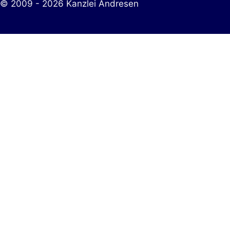
© 2009 - 2026 Kanzlei Andresen