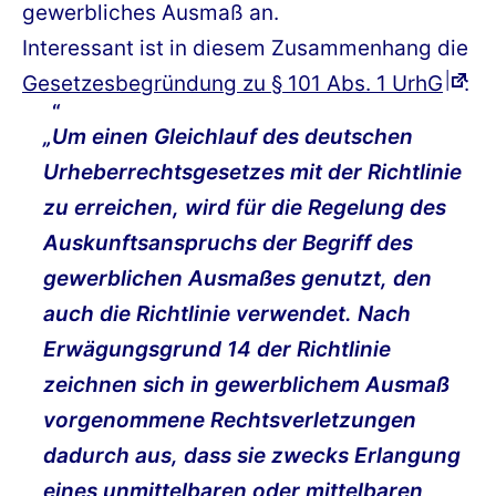
gewerbliches Ausmaß an.
Interessant ist in diesem Zusammenhang die
Gesetzesbegründung zu § 101 Abs. 1 UrhG
:
„Um einen Gleichlauf des deutschen
Urheberrechtsgesetzes mit der Richtlinie
zu erreichen, wird für die Regelung des
Auskunftsanspruchs der Begriff des
gewerblichen Ausmaßes genutzt, den
auch die Richtlinie verwendet. Nach
Erwägungsgrund 14 der Richtlinie
zeichnen sich in gewerblichem Ausmaß
vorgenommene Rechtsverletzungen
dadurch aus, dass sie zwecks Erlangung
eines unmittelbaren oder mittelbaren