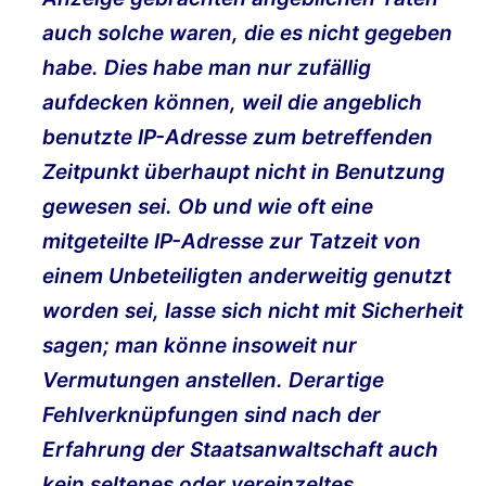
auch solche waren, die es nicht gegeben
habe. Dies habe man nur zufällig
aufdecken können, weil die angeblich
benutzte IP-Adresse zum betreffenden
Zeitpunkt überhaupt nicht in Benutzung
gewesen sei. Ob und wie oft eine
mitgeteilte IP-Adresse zur Tatzeit von
einem Unbeteiligten anderweitig genutzt
worden sei, lasse sich nicht mit Sicherheit
sagen; man könne insoweit nur
Vermutungen anstellen. Derartige
Fehlverknüpfungen sind nach der
Erfahrung der Staatsanwaltschaft auch
kein seltenes oder vereinzeltes