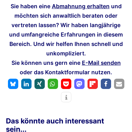
Sie haben eine
Abmahnung erhalten
und
möchten sich anwaltlich beraten oder
vertreten lassen? Wir haben langjährige
und umfangreiche Erfahrungen in diesem
Bereich. Und wir helfen Ihnen schnell und
unkompliziert.
Sie können uns gern eine
E-Mail senden
oder das Kontaktformular nutzen.
Das könnte auch interessant
sein...