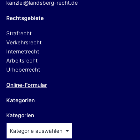
kanzlei@landsberg-recht.de
Rechtsgebiete
Strafrecht
Verkehrsrecht
Internetrecht
Arbeitsrecht
Urheberrecht
Online-Formular
Kategorien
Kategorien