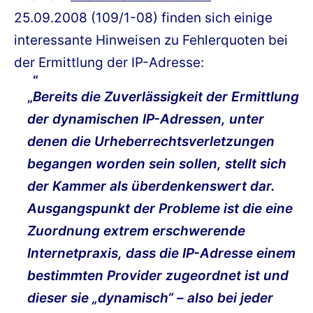
25.09.2008 (109/1-08) finden sich einige
interessante Hinweisen zu Fehlerquoten bei
der Ermittlung der IP-Adresse:
„
Bereits die Zuverlässigkeit der Ermittlung
der dynamischen IP-Adressen, unter
denen die Urheberrechtsverletzungen
begangen worden sein sollen, stellt sich
der Kammer als überdenkenswert dar.
Ausgangspunkt der Probleme ist die eine
Zuordnung extrem erschwerende
Internetpraxis, dass die IP-Adresse einem
bestimmten Provider zugeordnet ist und
dieser sie „dynamisch“ – also bei jeder