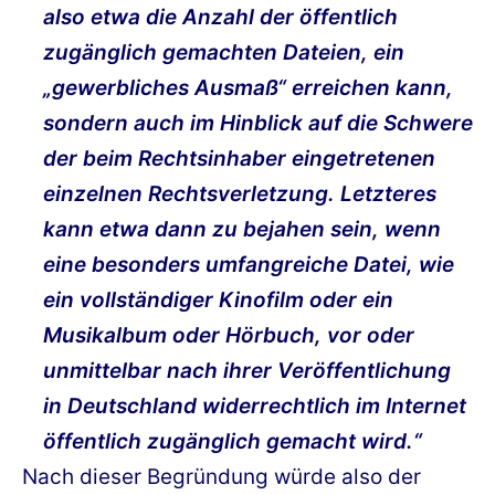
also etwa die Anzahl der öffentlich
zugänglich gemachten Dateien, ein
„gewerbliches Ausmaß“ erreichen kann,
sondern auch im Hinblick auf die Schwere
der beim Rechtsinhaber eingetretenen
einzelnen Rechtsverletzung. Letzteres
kann etwa dann zu bejahen sein, wenn
eine besonders umfangreiche Datei, wie
ein vollständiger Kinofilm oder ein
Musikalbum oder Hörbuch, vor oder
unmittelbar nach ihrer Veröffentlichung
in Deutschland widerrechtlich im Internet
öffentlich zugänglich gemacht wird.“
Nach dieser Begründung würde also der