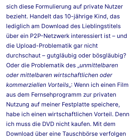
sich diese Formulierung auf private Nutzer
bezieht. Handelt das 10-jährige Kind, das
lediglich am Download des Lieblingstitels
über ein P2P-Netzwerk interessiert ist – und
die Upload-Problematik gar nicht
durchschaut – gutgläubig oder bösgläubig?
Oder die Problematik des „
unmittelbaren
oder mittelbaren wirtschaftlichen oder
kommerziellen Vorteils
„: Wenn ich einen Film
aus dem Fernsehprogramm zur privaten
Nutzung auf meiner Festplatte speichere,
habe ich einen wirtschaftlichen Vorteil. Denn
ich muss die DVD nicht kaufen. Mit dem
Download über eine Tauschbörse verfolgen