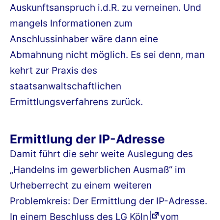
Auskunftsanspruch i.d.R. zu verneinen. Und
mangels Informationen zum
Anschlussinhaber wäre dann eine
Abmahnung nicht möglich. Es sei denn, man
kehrt zur Praxis des
staatsanwaltschaftlichen
Ermittlungsverfahrens zurück.
Ermittlung der IP-Adresse
Damit führt die sehr weite Auslegung des
„Handelns im gewerblichen Ausmaß“ im
Urheberrecht zu einem weiteren
Problemkreis: Der Ermittlung der IP-Adresse.
In einem
Beschluss des LG Köln
vom