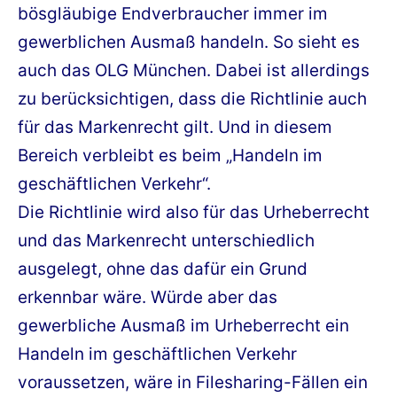
bösgläubige Endverbraucher immer im
gewerblichen Ausmaß handeln. So sieht es
auch das OLG München. Dabei ist allerdings
zu berücksichtigen, dass die Richtlinie auch
für das Markenrecht gilt. Und in diesem
Bereich verbleibt es beim „Handeln im
geschäftlichen Verkehr“.
Die Richtlinie wird also für das Urheberrecht
und das Markenrecht unterschiedlich
ausgelegt, ohne das dafür ein Grund
erkennbar wäre. Würde aber das
gewerbliche Ausmaß im Urheberrecht ein
Handeln im geschäftlichen Verkehr
voraussetzen, wäre in Filesharing-Fällen ein