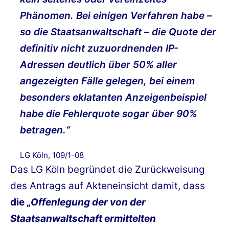
Phänomen. Bei einigen Verfahren habe –
so die Staatsanwaltschaft – die Quote der
definitiv nicht zuzuordnenden IP-
Adressen deutlich über 50% aller
angezeigten Fälle gelegen, bei einem
besonders eklatanten Anzeigenbeispiel
habe die Fehlerquote sogar über 90%
betragen.“
LG Köln, 109/1-08
Das LG Köln begründet die Zurückweisung
des Antrags auf Akteneinsicht damit, dass
die „
Offenlegung der von der
Staatsanwaltschaft ermittelten