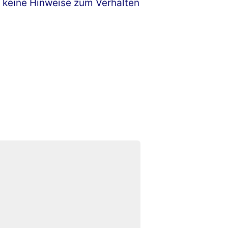
e keine Hinweise zum Verhalten