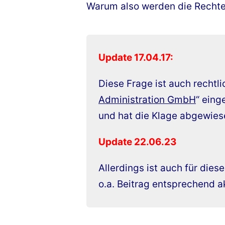
Warum also werden die Rechte 
Update 17.04.17:
Diese Frage ist auch rechtlic
Administration GmbH
“ eing
und hat die Klage abgewies
Update 22.06.23
Allerdings ist auch für die
o.a. Beitrag entsprechend ak