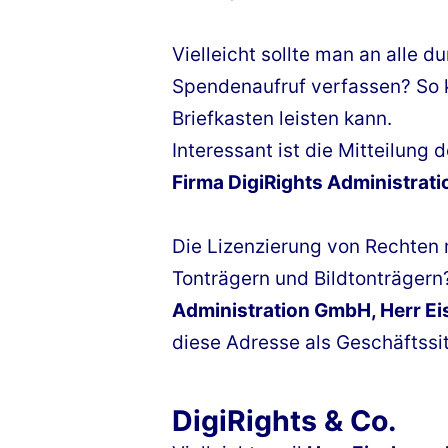
Vielleicht sollte man an alle
Spendenaufruf verfassen? So 
Briefkasten leisten kann.
Interessant ist die Mitteilung
Firma DigiRights Administrat
Die Lizenzierung von Rechten 
Tonträgern und Bildtonträgern
Administration GmbH, Herr Eis
diese Adresse als Geschäftssi
DigiRights & Co.