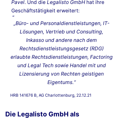
Pavel
. Und die
Legalisto GmbH
hat ihre
Geschäftstätigkeit erweitert:
„Büro- und Personaldienstleistungen, IT-
Lösungen, Vertrieb und Consulting,
Inkasso und andere nach dem
Rechtsdienstleistungsgesetz (RDG)
erlaubte Rechtsdienstleistungen, Factoring
und Legal Tech sowie Handel mit und
Lizensierung von Rechten geistigen
Eigentums.“
HRB 141676 B, AG Charlottenburg, 22.12.21
Die Legalisto GmbH als