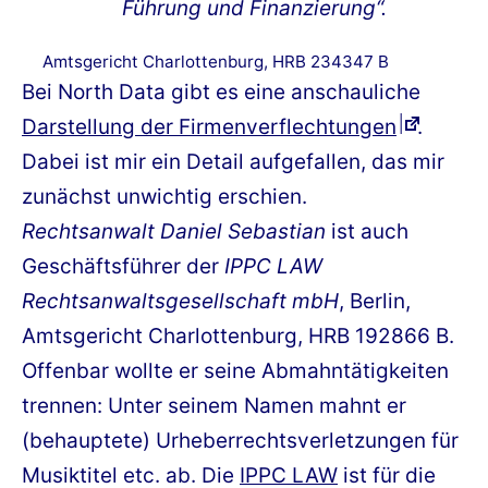
Führung und Finanzierung“.
Amtsgericht Charlottenburg, HRB 234347 B
Bei North Data gibt es eine anschauliche
Darstellung der Firmenverflechtungen
.
Dabei ist mir ein Detail aufgefallen, das mir
zunächst unwichtig erschien.
Rechtsanwalt Daniel Sebastian
ist auch
Geschäftsführer der
IPPC LAW
Rechtsanwaltsgesellschaft mbH
, Berlin,
Amtsgericht Charlottenburg, HRB 192866 B.
Offenbar wollte er seine Abmahntätigkeiten
trennen: Unter seinem Namen mahnt er
(behauptete) Urheberrechtsverletzungen für
Musiktitel etc. ab. Die
IPPC LAW
ist für die