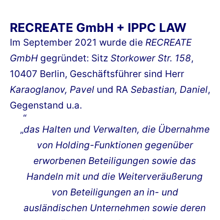
RECREATE GmbH + IPPC LAW
Im September 2021 wurde die
RECREATE
GmbH
gegründet: Sitz
Storkower Str. 158
,
10407 Berlin, Geschäftsführer sind Herr
Karaoglanov, Pavel
und RA
Sebastian, Daniel
,
Gegenstand u.a.
„
das Halten und Verwalten, die Übernahme
von Holding-Funktionen gegenüber
erworbenen Beteiligungen sowie das
Handeln mit und die Weiterveräußerung
von Beteiligungen an in- und
ausländischen Unternehmen sowie deren