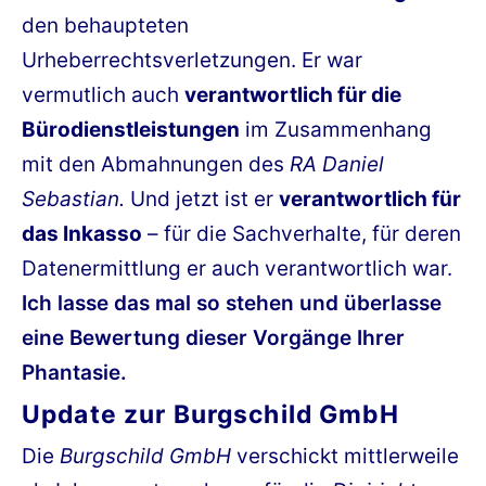
den behaupteten
Urheberrechtsverletzungen. Er war
vermutlich auch
verantwortlich für die
Bürodienstleistungen
im Zusammenhang
mit den Abmahnungen des
RA Daniel
Sebastian.
Und jetzt ist er
verantwortlich für
das Inkasso
– für die Sachverhalte, für deren
Datenermittlung er auch verantwortlich war.
Ich lasse das mal so stehen und überlasse
eine Bewertung dieser Vorgänge Ihrer
Phantasie.
Update zur Burgschild GmbH
Die
Burgschild GmbH
verschickt mittlerweile