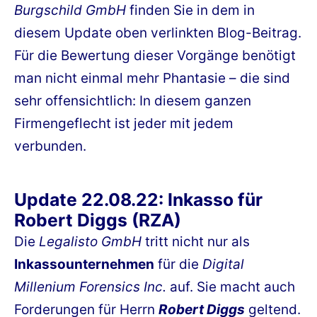
Burgschild GmbH
finden Sie in dem in
diesem Update oben verlinkten Blog-Beitrag.
Für die Bewertung dieser Vorgänge benötigt
man nicht einmal mehr Phantasie – die sind
sehr offensichtlich: In diesem ganzen
Firmengeflecht ist jeder mit jedem
verbunden.
Update 22.08.22: Inkasso für
Robert Diggs (RZA)
Die
Legalisto GmbH
tritt nicht nur als
Inkassounternehmen
für die
Digital
Millenium Forensics Inc.
auf. Sie macht auch
Forderungen für Herrn
Robert Diggs
geltend.