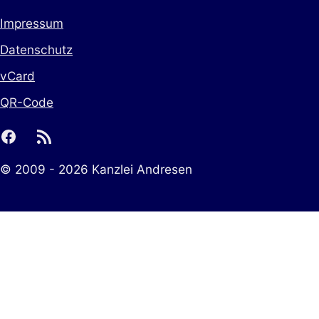
Impressum
Datenschutz
vCard
QR-Code
facebook
rss
© 2009 - 2026 Kanzlei Andresen