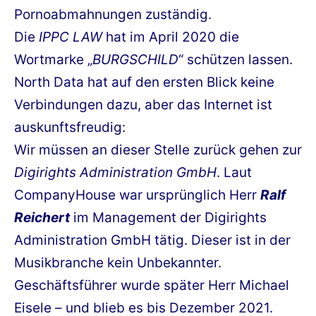
Pornoabmahnungen zuständig.
Die
IPPC LAW
hat im April 2020 die
Wortmarke „
BURGSCHILD
“ schützen lassen.
North Data hat auf den ersten Blick keine
Verbindungen dazu, aber das Internet ist
auskunftsfreudig:
Wir müssen an dieser Stelle zurück gehen zur
Digirights Administration GmbH
. Laut
CompanyHouse war ursprünglich Herr
Ralf
Reichert
im Management der Digirights
Administration GmbH tätig. Dieser ist in der
Musikbranche kein Unbekannter.
Geschäftsführer wurde später Herr Michael
Eisele – und blieb es bis Dezember 2021.