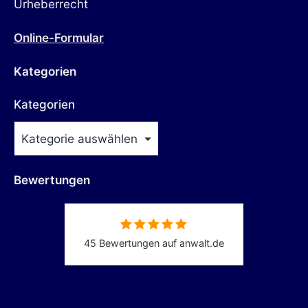
Urheberrecht
Online-Formular
Kategorien
Kategorien
Bewertungen
45 Bewertungen auf anwalt.de