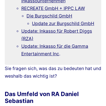
Inkassounternehmen
RECREATE GmbH + IPPC LAW
Die Burgschild GmbH
Update zur Burgschild GmbH
Update: Inkasso für Robert Diggs
(RZA)
Update: Inkasso für die Gamma
Entertainment Inc
.
Sie fragen sich, was das zu bedeuten hat und
weshalb das wichtig ist?
Das Umfeld von RA Daniel
Sebastian