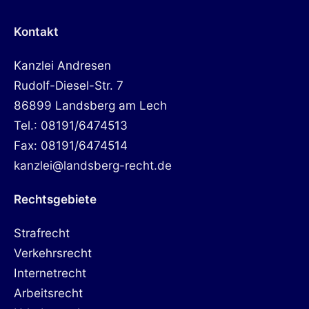
Kontakt
Kanzlei Andresen
Rudolf-Diesel-Str. 7
86899 Landsberg am Lech
Tel.: 08191/6474513
Fax: 08191/6474514
kanzlei@landsberg-recht.de
Rechtsgebiete
Strafrecht
Verkehrsrecht
Internetrecht
Arbeitsrecht