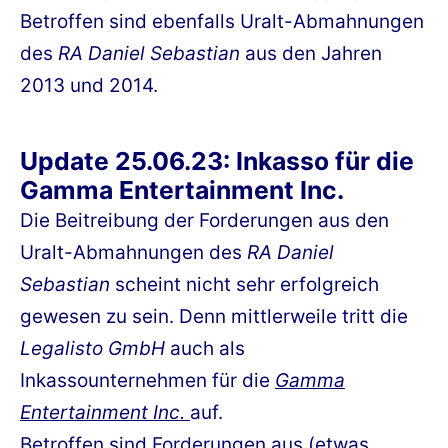
Betroffen sind ebenfalls Uralt-Abmahnungen
des
RA Daniel Sebastian
aus den Jahren
2013 und 2014.
Update 25.06.23: Inkasso für die
Gamma Entertainment Inc.
Die Beitreibung der Forderungen aus den
Uralt-Abmahnungen des
RA Daniel
Sebastian
scheint nicht sehr erfolgreich
gewesen zu sein. Denn mittlerweile tritt die
Legalisto GmbH
auch als
Inkassounternehmen für die
Gamma
Entertainment Inc.
auf.
Betroffen sind Forderungen aus (etwas