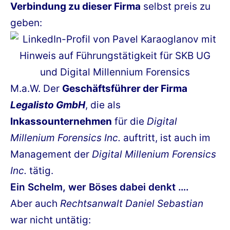
Verbindung zu dieser Firma
selbst preis zu
geben:
M.a.W. Der
Geschäftsführer der Firma
Legalisto GmbH
, die als
Inkassounternehmen
für die
Digital
Millenium Forensics Inc.
auftritt, ist auch im
Management der
Digital Millenium Forensics
Inc.
tätig.
Ein Schelm, wer Böses dabei denkt ….
Aber auch
Rechtsanwalt Daniel Sebastian
war nicht untätig: