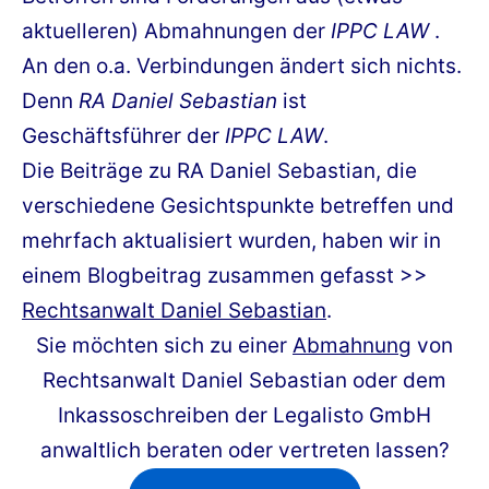
aktuelleren) Abmahnungen der
IPPC LAW
.
An den o.a. Verbindungen ändert sich nichts.
Denn
RA Daniel Sebastian
ist
Geschäftsführer der
IPPC LAW
.
Die Beiträge zu RA Daniel Sebastian, die
verschiedene Gesichtspunkte betreffen und
mehrfach aktualisiert wurden, haben wir in
einem Blogbeitrag zusammen gefasst >>
Rechtsanwalt Daniel Sebastian
.
Sie möchten sich zu einer
Abmahnung
von
Rechtsanwalt Daniel Sebastian oder dem
Inkassoschreiben der Legalisto GmbH
anwaltlich beraten oder vertreten lassen?