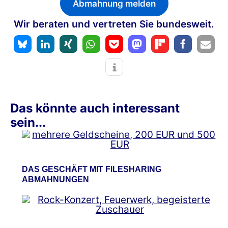
Abmahnung melden
Wir beraten und vertreten Sie bundesweit.
Das könnte auch interessant
sein...
DAS GESCHÄFT MIT FILESHARING
ABMAHNUNGEN