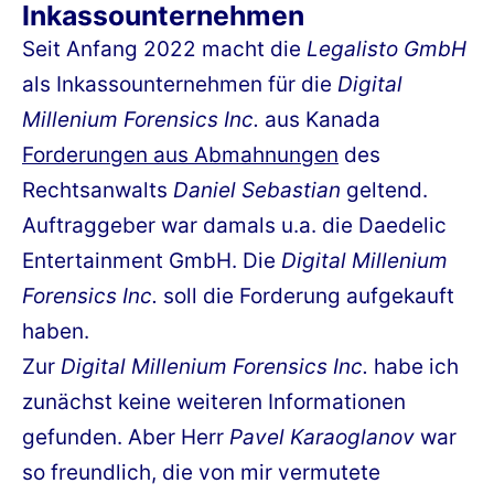
Inkassounternehmen
Seit Anfang 2022 macht die
Legalisto GmbH
als Inkassounternehmen für die
Digital
Millenium Forensics Inc.
aus Kanada
Forderungen aus Abmahnungen
des
Rechtsanwalts
Daniel Sebastian
geltend.
Auftraggeber war damals u.a. die Daedelic
Entertainment GmbH. Die
Digital Millenium
Forensics Inc.
soll die Forderung aufgekauft
haben.
Zur
Digital Millenium Forensics Inc.
habe ich
zunächst keine weiteren Informationen
gefunden. Aber Herr
Pavel Karaoglanov
war
so freundlich, die von mir vermutete