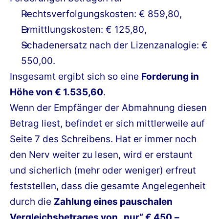
Rechtsverfolgungskosten: € 859,80,
Ermittlungskosten: € 125,80,
Schadenersatz nach der Lizenzanalogie: €
550,00.
Insgesamt ergibt sich so eine
Forderung in
Höhe von € 1.535,60
.
Wenn der Empfänger der Abmahnung diesen
Betrag liest, befindet er sich mittlerweile auf
Seite 7 des Schreibens. Hat er immer noch
den Nerv weiter zu lesen, wird er erstaunt
und sicherlich (mehr oder weniger) erfreut
feststellen, dass die gesamte Angelegenheit
durch die
Zahlung eines pauschalen
Vergleichsbetrages von „nur“ € 450,–