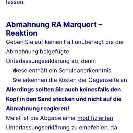
lassen.
Abmahnung RA Marquort –
Reaktion
Geben Sie auf keinen Fall unüberlegt die der
Abmahnung beigefügte
Unterlassungserklärung ab, denn:
diese enthält ein Schuldanerkenntnis
Sie erkennen die Kosten der Gegenseite an
Allerdings sollten Sie auch keinesfalls den
Kopf in den Sand stecken und nicht auf die
Abmahnung reagieren!
Meist ist die Abgabe einer
modifizierten
Unterlassungserklärung
zu empfehlen, da