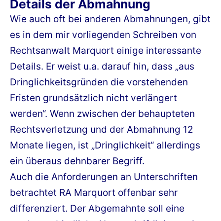
Details der Abmahnung
Wie auch oft bei anderen Abmahnungen, gibt
es in dem mir vorliegenden Schreiben von
Rechtsanwalt Marquort einige interessante
Details. Er weist u.a. darauf hin, dass „aus
Dringlichkeitsgründen die vorstehenden
Fristen grundsätzlich nicht verlängert
werden“. Wenn zwischen der behaupteten
Rechtsverletzung und der Abmahnung 12
Monate liegen, ist „Dringlichkeit“ allerdings
ein überaus dehnbarer Begriff.
Auch die Anforderungen an Unterschriften
betrachtet RA Marquort offenbar sehr
differenziert. Der Abgemahnte soll eine