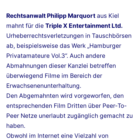
am
Rechtsanwalt Philipp Marquort
aus Kiel
mahnt für die
Triple X Entertainment Ltd.
Urheberrechtsverletzungen in Tauschbörsen
ab, beispielsweise das Werk „Hamburger
Privatamateure Vol.3“. Auch andere
Abmahnungen dieser Kanzlei betreffen
überwiegend Filme im Bereich der
Erwachsenenunterhaltung.
Den Abgemahnten wird vorgeworfen, den
entsprechenden Film Dritten über Peer-To-
Peer Netze unerlaubt zugänglich gemacht zu
haben.
Obwohl im Internet eine Vielzahl von