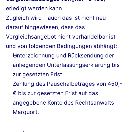
erledigt werden kann.
Zugleich wird – auch das ist nicht neu –
darauf hingewiesen, dass das
Vergleichsangebot nicht verhandelbar ist
und von folgenden Bedingungen abhängt:
Unterzeichnung und Rücksendung der
anliegenden Unterlassungserklärung bis
zur gesetzten Frist
Zahlung des Pauschalbetrages von 450,-
€ bis zur gesetzten Frist auf das
angegebene Konto des Rechtsanwalts
Marquort.