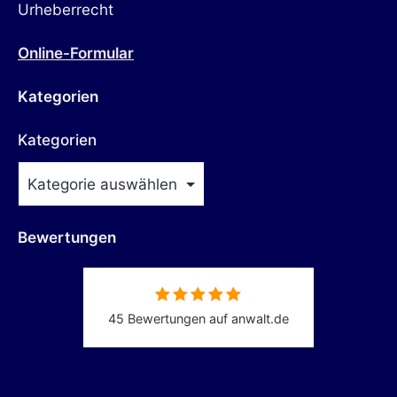
Urheberrecht
Online-Formular
Kategorien
Kategorien
Bewertungen
45 Bewertungen auf anwalt.de