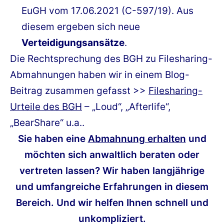
EuGH vom 17.06.2021 (C-597/19). Aus
diesem ergeben sich neue
Verteidigungsansätze
.
Die Rechtsprechung des BGH zu Filesharing-
Abmahnungen haben wir in einem Blog-
Beitrag zusammen gefasst >>
Filesharing-
Urteile des BGH
– „Loud“, „Afterlife“,
„BearShare“ u.a..
Sie haben eine
Abmahnung erhalten
und
möchten sich anwaltlich beraten oder
vertreten lassen? Wir haben langjährige
und umfangreiche Erfahrungen in diesem
Bereich. Und wir helfen Ihnen schnell und
unkompliziert.