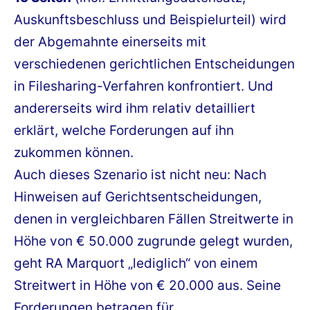
Auskunftsbeschluss und Beispielurteil) wird
der Abgemahnte einerseits mit
verschiedenen gerichtlichen Entscheidungen
in Filesharing-Verfahren konfrontiert. Und
andererseits wird ihm relativ detailliert
erklärt, welche Forderungen auf ihn
zukommen können.
Auch dieses Szenario ist nicht neu: Nach
Hinweisen auf Gerichtsentscheidungen,
denen in vergleichbaren Fällen Streitwerte in
Höhe von € 50.000 zugrunde gelegt wurden,
geht RA Marquort „lediglich“ von einem
Streitwert in Höhe von € 20.000 aus. Seine
Forderungen betragen für