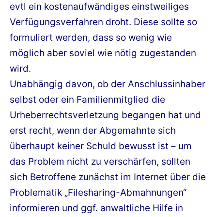
evtl ein kostenaufwändiges einstweiliges
Verfügungsverfahren droht. Diese sollte so
formuliert werden, dass so wenig wie
möglich aber soviel wie nötig zugestanden
wird.
Unabhängig davon, ob der Anschlussinhaber
selbst oder ein Familienmitglied die
Urheberrechtsverletzung begangen hat und
erst recht, wenn der Abgemahnte sich
überhaupt keiner Schuld bewusst ist – um
das Problem nicht zu verschärfen, sollten
sich Betroffene zunächst im Internet über die
Problematik „Filesharing-Abmahnungen“
informieren und ggf. anwaltliche Hilfe in