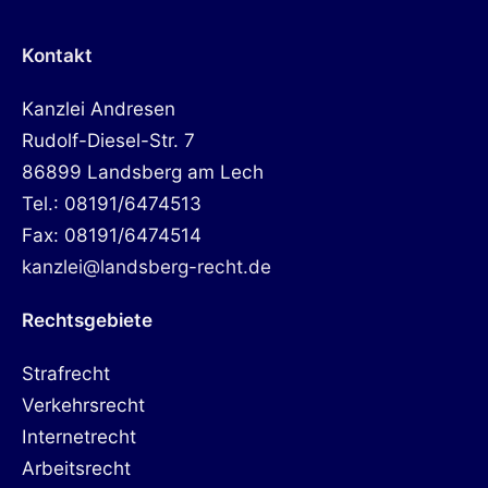
Kontakt
Kanzlei Andresen
Rudolf-Diesel-Str. 7
86899 Landsberg am Lech
Tel.: 08191/6474513
Fax: 08191/6474514
kanzlei@landsberg-recht.de
Rechtsgebiete
Strafrecht
Verkehrsrecht
Internetrecht
Arbeitsrecht