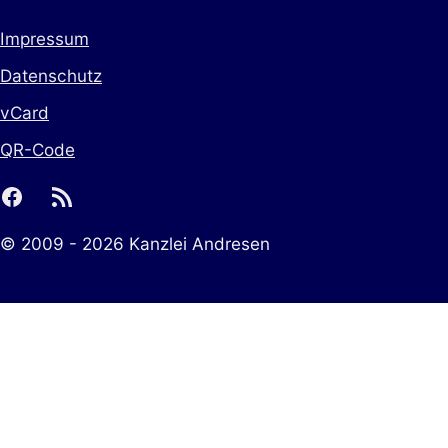
Impressum
Datenschutz
vCard
QR-Code
facebook
rss
© 2009 - 2026 Kanzlei Andresen