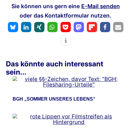
Sie können uns gern eine
E-Mail senden
oder das Kontaktformular nutzen.
Das könnte auch interessant
sein...
BGH „SOMMER UNSERES LEBENS“