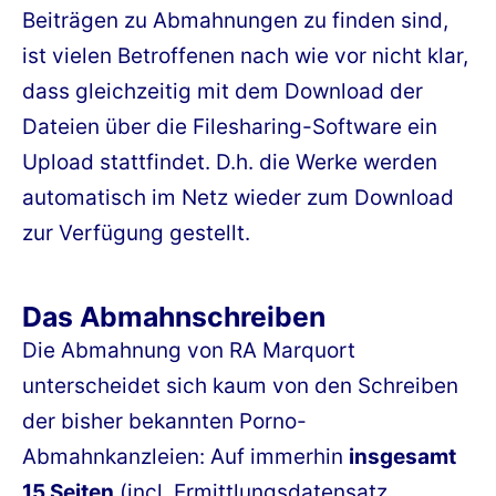
Beiträgen zu Abmahnungen zu finden sind,
ist vielen Betroffenen nach wie vor nicht klar,
dass gleichzeitig mit dem Download der
Dateien über die Filesharing-Software ein
Upload stattfindet. D.h. die Werke werden
automatisch im Netz wieder zum Download
zur Verfügung gestellt.
Das Abmahnschreiben
Die Abmahnung von RA Marquort
unterscheidet sich kaum von den Schreiben
der bisher bekannten Porno-
Abmahnkanzleien: Auf immerhin
insgesamt
15 Seiten
(incl. Ermittlungsdatensatz,