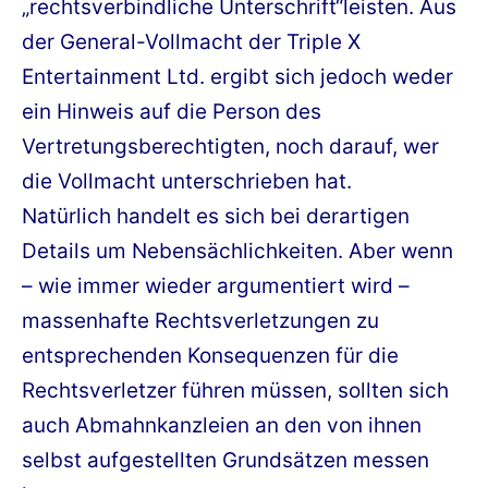
„rechtsverbindliche Unterschrift“leisten. Aus
der General-Vollmacht der Triple X
Entertainment Ltd. ergibt sich jedoch weder
ein Hinweis auf die Person des
Vertretungsberechtigten, noch darauf, wer
die Vollmacht unterschrieben hat.
Natürlich handelt es sich bei derartigen
Details um Nebensächlichkeiten. Aber wenn
– wie immer wieder argumentiert wird –
massenhafte Rechtsverletzungen zu
entsprechenden Konsequenzen für die
Rechtsverletzer führen müssen, sollten sich
auch Abmahnkanzleien an den von ihnen
selbst aufgestellten Grundsätzen messen