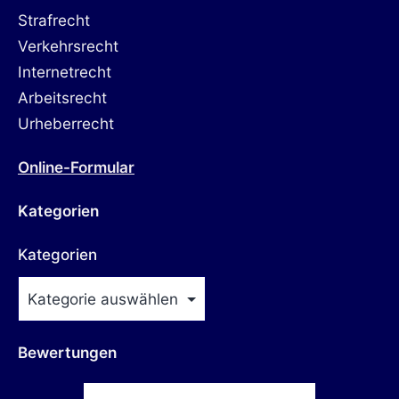
Strafrecht
Verkehrsrecht
Internetrecht
Arbeitsrecht
Urheberrecht
Online-Formular
Kategorien
Kategorien
Bewertungen