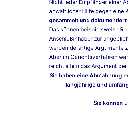
Nicht jeder Empfänger einer A
anwaltlicher Hilfe gegen eine
gesammelt und dokumentiert
Das können beispielsweise Rou
Anschlußinhaber zur angeblich
werden derartige Argumente 
Aber im Gerichtsverfahren wäre
reicht allein das Argument der
Sie haben eine
Abmahnung er
langjährige und umfang
Sie können u