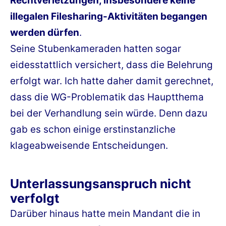
Rechtverletzungen, insbesondere keine
illegalen Filesharing-Aktivitäten begangen
werden dürfen
.
Seine Stubenkameraden hatten sogar
eidesstattlich versichert, dass die Belehrung
erfolgt war. Ich hatte daher damit gerechnet,
dass die WG-Problematik das Hauptthema
bei der Verhandlung sein würde. Denn dazu
gab es schon einige erstinstanzliche
klageabweisende Entscheidungen.
Unterlassungsanspruch nicht
verfolgt
Darüber hinaus hatte mein Mandant die in