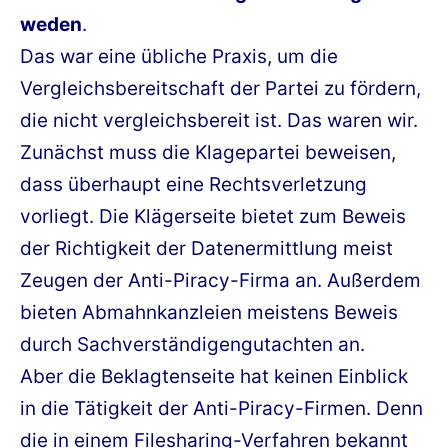
weden
.
Das war eine übliche Praxis, um die
Vergleichsbereitschaft der Partei zu fördern,
die nicht vergleichsbereit ist. Das waren wir.
Zunächst muss die Klagepartei beweisen,
dass überhaupt eine Rechtsverletzung
vorliegt. Die Klägerseite bietet zum Beweis
der Richtigkeit der Datenermittlung meist
Zeugen der Anti-Piracy-Firma an. Außerdem
bieten Abmahnkanzleien meistens Beweis
durch Sachverständigengutachten an.
Aber die Beklagtenseite hat keinen Einblick
in die Tätigkeit der Anti-Piracy-Firmen. Denn
die in einem Filesharing-Verfahren bekannt