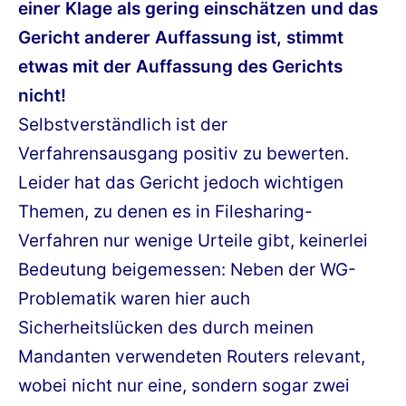
einer Klage als gering einschätzen und das
Gericht anderer Auffassung ist, stimmt
etwas mit der Auffassung des Gerichts
nicht!
Selbstverständlich ist der
Verfahrensausgang positiv zu bewerten.
Leider hat das Gericht jedoch wichtigen
Themen, zu denen es in Filesharing-
Verfahren nur wenige Urteile gibt, keinerlei
Bedeutung beigemessen: Neben der WG-
Problematik waren hier auch
Sicherheitslücken des durch meinen
Mandanten verwendeten Routers relevant,
wobei nicht nur eine, sondern sogar zwei