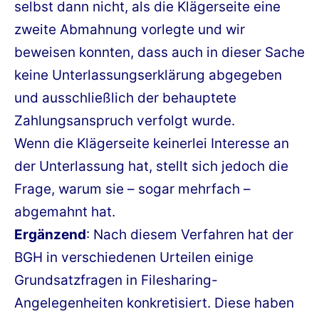
selbst dann nicht, als die Klägerseite eine
zweite Abmahnung vorlegte und wir
beweisen konnten, dass auch in dieser Sache
keine Unterlassungserklärung abgegeben
und ausschließlich der behauptete
Zahlungsanspruch verfolgt wurde.
Wenn die Klägerseite keinerlei Interesse an
der Unterlassung hat, stellt sich jedoch die
Frage, warum sie – sogar mehrfach –
abgemahnt hat.
Ergänzend
: Nach diesem Verfahren hat der
BGH in verschiedenen Urteilen einige
Grundsatzfragen in Filesharing-
Angelegenheiten konkretisiert. Diese haben