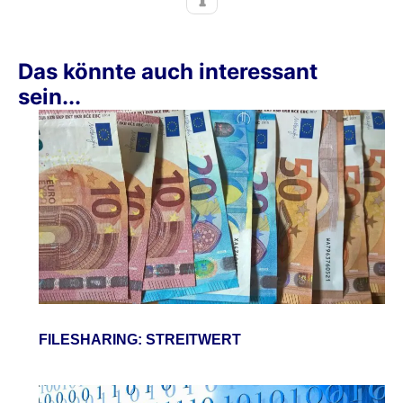
Das könnte auch interessant
sein...
FILESHARING: STREITWERT