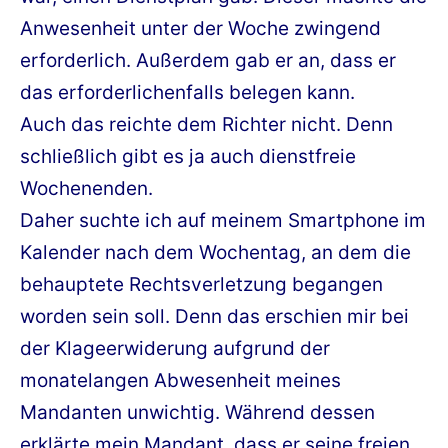
Anwesenheit unter der Woche zwingend
erforderlich. Außerdem gab er an, dass er
das erforderlichenfalls belegen kann.
Auch das reichte dem Richter nicht. Denn
schließlich gibt es ja auch dienstfreie
Wochenenden.
Daher suchte ich auf meinem Smartphone im
Kalender nach dem Wochentag, an dem die
behauptete Rechtsverletzung begangen
worden sein soll. Denn das erschien mir bei
der Klageerwiderung aufgrund der
monatelangen Abwesenheit meines
Mandanten unwichtig. Während dessen
erklärte mein Mandant, dass er seine freien