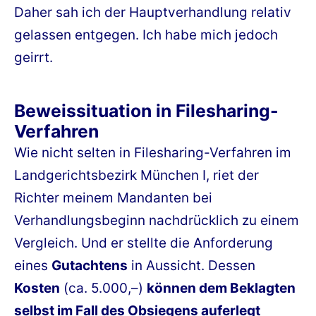
Daher sah ich der Hauptverhandlung relativ
gelassen entgegen. Ich habe mich jedoch
geirrt.
Beweissituation in Filesharing-
Verfahren
Wie nicht selten in Filesharing-Verfahren im
Landgerichtsbezirk München I, riet der
Richter meinem Mandanten bei
Verhandlungsbeginn nachdrücklich zu einem
Vergleich. Und er stellte die Anforderung
eines
Gutachtens
in Aussicht. Dessen
Kosten
(ca. 5.000,–)
können dem Beklagten
selbst im Fall des Obsiegens auferlegt