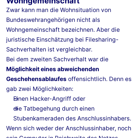
Wohngemeinschaft
Zwar kann man die Wohnsituation von
Bundeswehrangehörigen nicht als
Wohngemeinschaft bezeichnen. Aber die
juristische Einschätzung bei Filesharing-
Sachverhalten ist vergleichbar.
Bei dem zweiten Sachverhalt war die
Möglichkeit eines abweichenden
Geschehensablaufes
offensichtlich. Denn es
gab zwei Möglichkeiten:
Einen Hacker-Angriff oder
die Tatbegehung durch einen
Stubenkameraden des Anschlussinhabers.
Wenn sich weder der Anschlussinhaber, noch