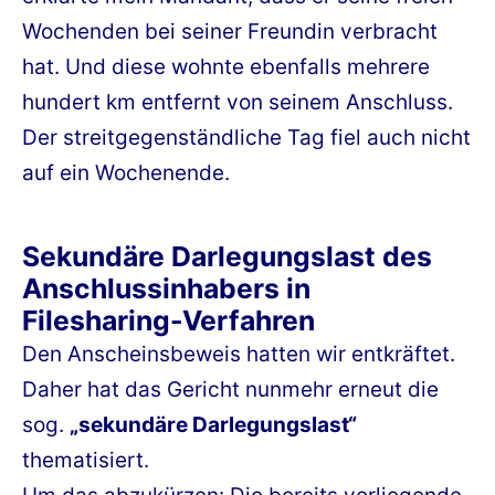
Wochenden bei seiner Freundin verbracht
hat. Und diese wohnte ebenfalls mehrere
hundert km entfernt von seinem Anschluss.
Der streitgegenständliche Tag fiel auch nicht
auf ein Wochenende.
Sekundäre Darlegungslast des
Anschlussinhabers in
Filesharing-Verfahren
Den Anscheinsbeweis hatten wir entkräftet.
Daher hat das Gericht nunmehr erneut die
sog.
„sekundäre Darlegungslast“
thematisiert.