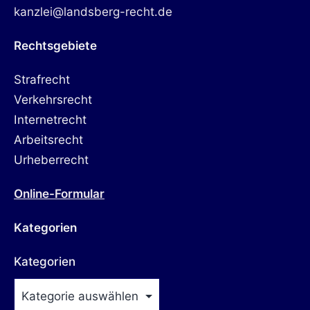
kanzlei@landsberg-recht.de
Rechtsgebiete
Strafrecht
Verkehrsrecht
Internetrecht
Arbeitsrecht
Urheberrecht
Online-Formular
Kategorien
Kategorien