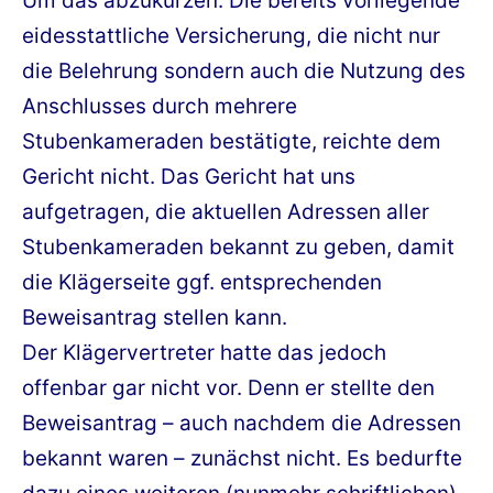
Um das abzukürzen: Die bereits vorliegende
eidesstattliche Versicherung, die nicht nur
die Belehrung sondern auch die Nutzung des
Anschlusses durch mehrere
Stubenkameraden bestätigte, reichte dem
Gericht nicht. Das Gericht hat uns
aufgetragen, die aktuellen Adressen aller
Stubenkameraden bekannt zu geben, damit
die Klägerseite ggf. entsprechenden
Beweisantrag stellen kann.
Der Klägervertreter hatte das jedoch
offenbar gar nicht vor. Denn er stellte den
Beweisantrag – auch nachdem die Adressen
bekannt waren – zunächst nicht. Es bedurfte