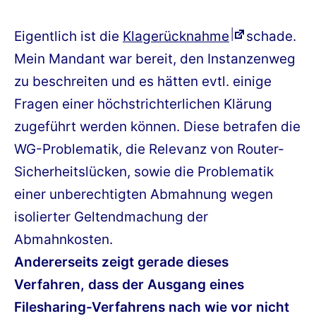
am
Eigentlich ist die
Klagerücknahme
schade.
Mein Mandant war bereit, den Instanzenweg
zu beschreiten und es hätten evtl. einige
Fragen einer höchstrichterlichen Klärung
zugeführt werden können. Diese betrafen die
WG-Problematik, die Relevanz von Router-
Sicherheitslücken, sowie die Problematik
einer unberechtigten Abmahnung wegen
isolierter Geltendmachung der
Abmahnkosten.
Andererseits zeigt gerade dieses
Verfahren, dass der Ausgang eines
Filesharing-Verfahrens nach wie vor nicht