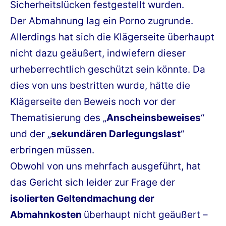
Sicherheitslücken festgestellt wurden.
Der Abmahnung lag ein Porno zugrunde.
Allerdings hat sich die Klägerseite überhaupt
nicht dazu geäußert, indwiefern dieser
urheberrechtlich geschützt sein könnte. Da
dies von uns bestritten wurde, hätte die
Klägerseite den Beweis noch vor der
Thematisierung des „
Anscheinsbeweises
“
und der „
sekundären Darlegungslast
“
erbringen müssen.
Obwohl von uns mehrfach ausgeführt, hat
das Gericht sich leider zur Frage der
isolierten Geltendmachung der
Abmahnkosten
überhaupt nicht geäußert –