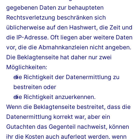
gegebenen Daten zur behaupteten
Rechtsverletzung beschränken sich
üblicherweise auf den Hashwert, die Zeit und
die IP-Adresse. Oft liegen aber weitere Daten
vor, die die Abmahnkanzleien nicht angeben.
Die Beklagtenseite hat daher nur zwei
Möglichkeiten:
die Richtigkeit der Datenermittlung zu
bestreiten oder
die Richtigkeit anzuerkennen.
Wenn die Beklagtenseite bestreitet, dass die
Datenermittlung korrekt war, aber ein
Gutachten das Gegenteil nachweist, können
ihr die Kosten auch auferlegt werden, wenn