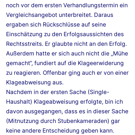
noch vor dem ersten Verhandlungstermin ein
Vergleichsangebot unterbreitet. Daraus
ergaben sich Rückschlüsse auf seine
Einschätzung zu den Erfolgsaussichten des
Rechtsstreits. Er glaubte nicht an den Erfolg.
Außerdem hatte er sich auch nicht die „Mühe
gemacht“, fundiert auf die Klageerwiderung
zu reagieren. Offenbar ging auch er von einer
Klageabweisung aus.
Nachdem in der ersten Sache (Single-
Haushalt) Klageabweisung erfolgte, bin ich
davon ausgegangen, dass es in dieser Sache
(Mitnutzung durch Stubenkameraden) gar
keine andere Entscheidung geben kann.