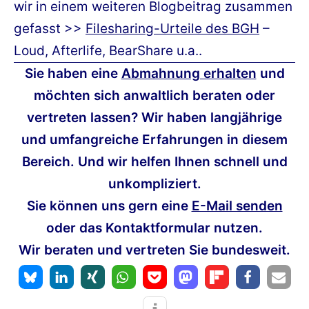
wir in einem weiteren Blogbeitrag zusammen
gefasst >>
Filesharing-Urteile des BGH
–
Loud, Afterlife, BearShare u.a..
Sie haben eine
Abmahnung erhalten
und
möchten sich anwaltlich beraten oder
vertreten lassen? Wir haben langjährige
und umfangreiche Erfahrungen in diesem
Bereich. Und wir helfen Ihnen schnell und
unkompliziert.
Sie können uns gern eine
E-Mail senden
oder das Kontaktformular nutzen.
Wir beraten und vertreten Sie bundesweit.