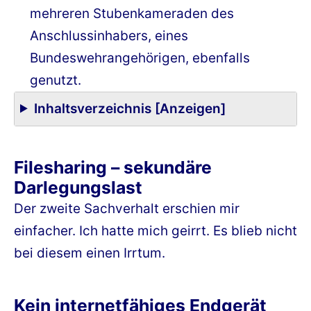
mehreren Stubenkameraden des
Anschlussinhabers, eines
Bundeswehrangehörigen, ebenfalls
genutzt.
Inhaltsverzeichnis [Anzeigen]
Filesharing – sekundäre
Darlegungslast
Der zweite Sachverhalt erschien mir
einfacher. Ich hatte mich geirrt. Es blieb nicht
bei diesem einen Irrtum.
Kein internetfähiges Endgerät