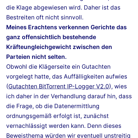
die Klage abgewiesen wird. Daher ist das
Bestreiten oft nicht sinnvoll.
Meines Erachtens verkennen Gerichte das
ganz offensichtlich bestehende
Kräfteungleichgewicht zwischen den
Parteien nicht selten.
Obwohl die Klägerseite ein Gutachten
vorgelegt hatte, das Auffälligkeiten aufwies
(
Gutachten BitTorrent IP-Logger V2.0
), wies
ich daher in der Verhandlung darauf hin, dass
die Frage, ob die Datenermittlung
ordnungsgemäß erfolgt ist, zunächst
vernachlässigt werden kann. Denn dieses
Beweisthema würden wir eventuell unstreitig