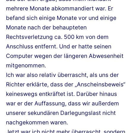
mehrere Monate abkommandiert war. Er
befand sich einige Monate vor und einige
Monate nach der behaupteten
Rechtsverletzung ca. 500 km von dem
Anschluss entfernt. Und er hatte seinen
Computer wegen der längeren Abwesenheit
mitgenommen.
Ich war also relativ überrascht, als uns der
Richter erklärte, dass der „Anscheinsbeweis“
keineswegs entkräftet ist. Darüber hinaus
war er der Auffassung, dass wir außerdem
unserer sekundären Darlegungslast nicht
nachgekommen waren.
Jetzt war ich nicht mehr überrascht, sondern