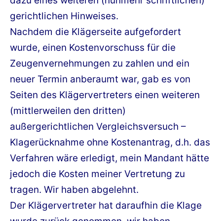
dazu eines weiteren (nunmehr schriftlichen)
gerichtlichen Hinweises.
Nachdem die Klägerseite aufgefordert
wurde, einen Kostenvorschuss für die
Zeugenvernehmungen zu zahlen und ein
neuer Termin anberaumt war, gab es von
Seiten des Klägervertreters einen weiteren
(mittlerweilen den dritten)
außergerichtlichen Vergleichsversuch –
Klagerücknahme ohne Kostenantrag, d.h. das
Verfahren wäre erledigt, mein Mandant hätte
jedoch die Kosten meiner Vertretung zu
tragen. Wir haben abgelehnt.
Der Klägervertreter hat daraufhin die Klage