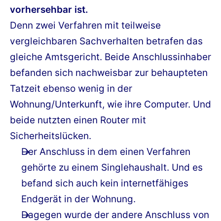
vorhersehbar ist.
Denn zwei Verfahren mit teilweise
vergleichbaren Sachverhalten betrafen das
gleiche Amtsgericht. Beide Anschlussinhaber
befanden sich nachweisbar zur behaupteten
Tatzeit ebenso wenig in der
Wohnung/Unterkunft, wie ihre Computer. Und
beide nutzten einen Router mit
Sicherheitslücken.
Der Anschluss in dem einen Verfahren
gehörte zu einem Singlehaushalt. Und es
befand sich auch kein internetfähiges
Endgerät in der Wohnung.
Dagegen wurde der andere Anschluss von