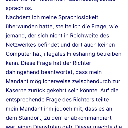
sprachlos.
Nachdem ich meine Sprachlosigkeit
überwunden hatte, stellte ich die Frage, wie
jemand, der sich nicht in Reichweite des
Netzwerkes befindet und dort auch keinen
Computer hat, illegales Filesharing betreiben
kann. Diese Frage hat der Richter
dahingehend beantwortet, dass mein
Mandant möglicherweise zwischendurch zur
Kaserne zurück gekehrt sein könnte. Auf die
entsprechende Frage des Richters teilte
mein Mandant ihm jedoch mit, dass es an
dem Standort, zu dem er abkommandiert
war, einen Dienstplan gab. Dieser machte die