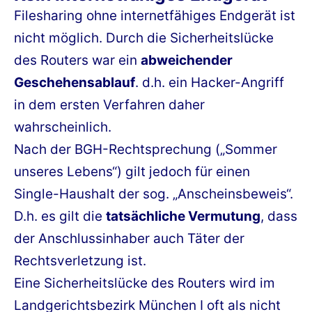
Filesharing ohne internetfähiges Endgerät ist
nicht möglich. Durch die Sicherheitslücke
des Routers war ein
abweichender
Geschehensablauf
. d.h. ein Hacker-Angriff
in dem ersten Verfahren daher
wahrscheinlich.
Nach der BGH-Rechtsprechung („Sommer
unseres Lebens“) gilt jedoch für einen
Single-Haushalt der sog. „Anscheinsbeweis“.
D.h. es gilt die
tatsächliche Vermutung
, dass
der Anschlussinhaber auch Täter der
Rechtsverletzung ist.
Eine Sicherheitslücke des Routers wird im
Landgerichtsbezirk München I oft als nicht