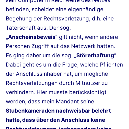
sein Computer in Reichweite des Netzes
befinden, scheidet eine eigenhändige
Begehung der Rechtsverletzung, d.h. eine
Täterschaft aus. Der sog.
„Anscheinsbeweis“
gilt nicht, wenn andere
Personen Zugriff auf das Netzwerk hatten.
Es ging daher um die sog.
„Störerhaftung“
.
Dabei geht es um die Frage, welche Pflichten
der Anschlussinhaber hat, um mögliche
Rechtsverletzungen durch Mitnutzer zu
verhindern. Hier musste berücksichtigt
werden, dass mein Mandant seine
Stubenkameraden nachweisbar belehrt
hatte, dass über den Anschluss keine