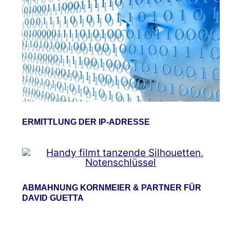
ERMITTLUNG DER IP-ADRESSE
ABMAHNUNG KORNMEIER & PARTNER FÜR
DAVID GUETTA