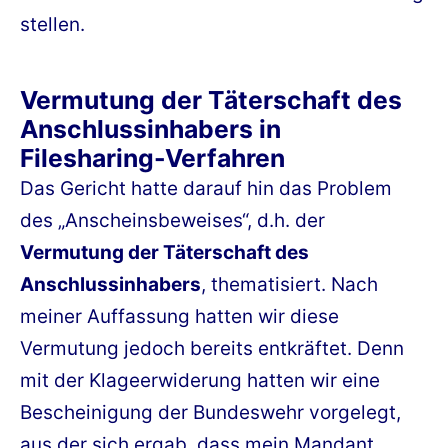
stellen.
Vermutung der Täterschaft des
Anschlussinhabers in
Filesharing-Verfahren
Das Gericht hatte darauf hin das Problem
des „Anscheinsbeweises“, d.h. der
Vermutung der Täterschaft des
Anschlussinhabers
, thematisiert. Nach
meiner Auffassung hatten wir diese
Vermutung jedoch bereits entkräftet. Denn
mit der Klageerwiderung hatten wir eine
Bescheinigung der Bundeswehr vorgelegt,
aus der sich ergab, dass mein Mandant