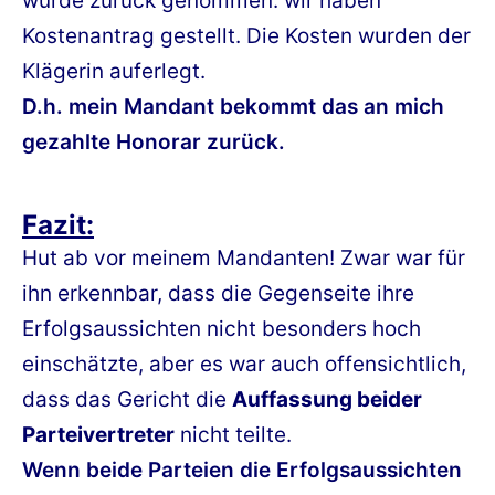
wurde zurück genommen. wir haben
Kostenantrag gestellt. Die Kosten wurden der
Klägerin auferlegt.
D.h. mein Mandant bekommt das an mich
gezahlte Honorar zurück.
Fazit:
Hut ab vor meinem Mandanten! Zwar war für
ihn erkennbar, dass die Gegenseite ihre
Erfolgsaussichten nicht besonders hoch
einschätzte, aber es war auch offensichtlich,
dass das Gericht die
Auffassung beider
Parteivertreter
nicht teilte.
Wenn beide Parteien die Erfolgsaussichten