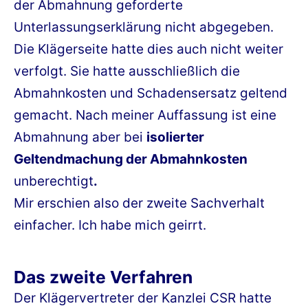
der Abmahnung geforderte
Unterlassungserklärung nicht abgegeben.
Die Klägerseite hatte dies auch nicht weiter
verfolgt. Sie hatte ausschließlich die
Abmahnkosten und Schadensersatz geltend
gemacht. Nach meiner Auffassung ist eine
Abmahnung aber bei
isolierter
Geltendmachung der Abmahnkosten
unberechtigt
.
Mir erschien also der zweite Sachverhalt
einfacher. Ich habe mich geirrt.
Das zweite Verfahren
Der Klägervertreter der Kanzlei CSR hatte