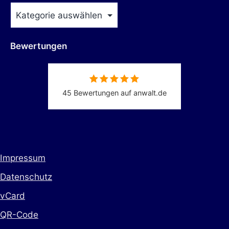
Bewertungen
45 Bewertungen auf anwalt.de
Impressum
Datenschutz
vCard
QR-Code