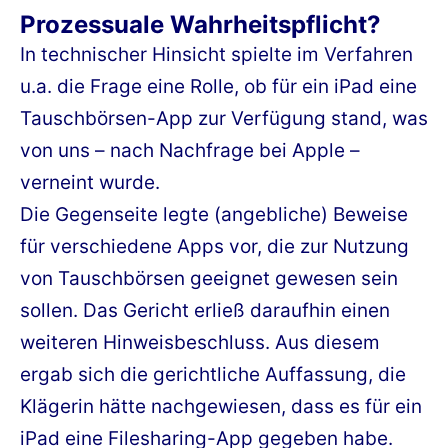
Prozessuale Wahrheitspflicht?
In technischer Hinsicht spielte im Verfahren
u.a. die Frage eine Rolle, ob für ein iPad eine
Tauschbörsen-App zur Verfügung stand, was
von uns – nach Nachfrage bei Apple –
verneint wurde.
Die Gegenseite legte (angebliche) Beweise
für verschiedene Apps vor, die zur Nutzung
von Tauschbörsen geeignet gewesen sein
sollen. Das Gericht erließ daraufhin einen
weiteren Hinweisbeschluss. Aus diesem
ergab sich die gerichtliche Auffassung, die
Klägerin hätte nachgewiesen, dass es für ein
iPad eine Filesharing-App gegeben habe.