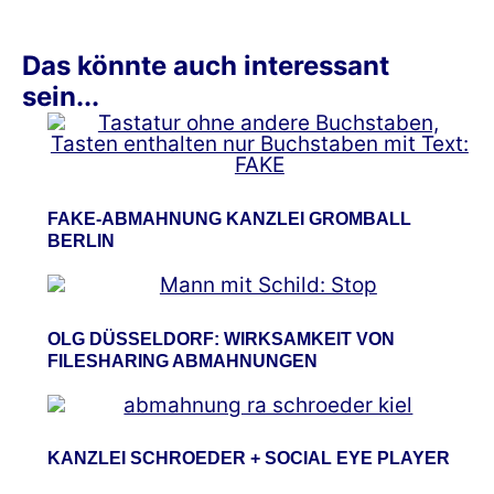
Das könnte auch interessant
sein...
FAKE-ABMAHNUNG KANZLEI GROMBALL
BERLIN
OLG DÜSSELDORF: WIRKSAMKEIT VON
FILESHARING ABMAHNUNGEN
KANZLEI SCHROEDER + SOCIAL EYE PLAYER