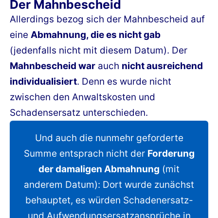
Der Mahnbescheid
Allerdings bezog sich der Mahnbescheid auf
eine
Abmahnung, die es nicht gab
(jedenfalls nicht mit diesem Datum). Der
Mahnbescheid war
auch
nicht ausreichend
individualisiert
. Denn es wurde nicht
zwischen den Anwaltskosten und
Schadensersatz unterschieden.
Und auch die nunmehr geforderte
Summe entsprach nicht der
Forderung
der damaligen Abmahnung
(mit
anderem Datum): Dort wurde zunächst
behauptet, es würden Schadenersatz-
und Aufwendungsersatzansprüche in