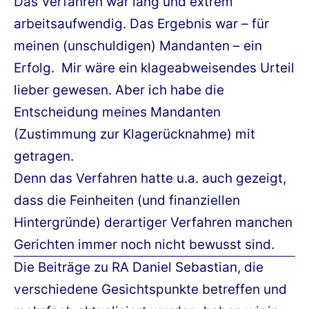
Das Verfahren war lang und extrem
arbeitsaufwendig. Das Ergebnis war – für
meinen (unschuldigen) Mandanten – ein
Erfolg. Mir wäre ein klageabweisendes Urteil
lieber gewesen. Aber ich habe die
Entscheidung meines Mandanten
(Zustimmung zur Klagerücknahme) mit
getragen.
Denn das Verfahren hatte u.a. auch gezeigt,
dass die Feinheiten (und finanziellen
Hintergründe) derartiger Verfahren manchen
Gerichten immer noch nicht bewusst sind.
Die Beiträge zu RA Daniel Sebastian, die
verschiedene Gesichtspunkte betreffen und