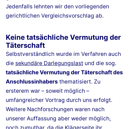
Jedenfalls lehnten wir den vorliegenden
gerichtlichen Vergleichsvorschlag ab.
Keine tatsächliche Vermutung der
Täterschaft
Selbstverständlich wurde im Verfahren auch
die
sekundäre Darlegungslast
und die sog.
tatsächliche Vermutung der Täterschaft des
Anschlussinhabers
thematisiert. Zu
ersterem war – soweit möglich –
umfangreicher Vortrag durch uns erfolgt.
Weitere Nachforschungen waren nach
unserer Auffassung aber weder möglich,
noch zumutbar, da die Klägerseite ihr