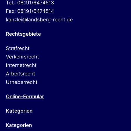
Tel.: 08191/6474513
Fax: 08191/6474514
kanzlei@landsberg-recht.de
Rechtsgebiete
Strafrecht
Verkehrsrecht
Internetrecht
Arbeitsrecht
Urheberrecht
Online-Formular
Kategorien
Kategorien