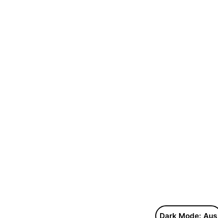
Dark Mode: