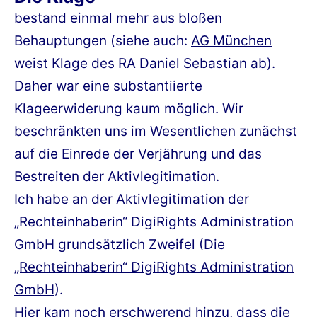
bestand einmal mehr aus bloßen
Behauptungen (siehe auch:
AG München
weist Klage des RA Daniel Sebastian ab)
.
Daher war eine substantiierte
Klageerwiderung kaum möglich. Wir
beschränkten uns im Wesentlichen zunächst
auf die Einrede der Verjährung und das
Bestreiten der Aktivlegitimation.
Ich habe an der Aktivlegitimation der
„Rechteinhaberin“ DigiRights Administration
GmbH grundsätzlich Zweifel (
Die
„Rechteinhaberin“ DigiRights Administration
GmbH
).
Hier kam noch erschwerend hinzu, dass die