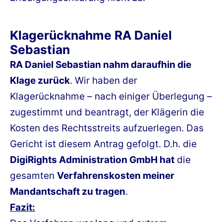
Klagerücknahme RA Daniel
Sebastian
RA Daniel Sebastian nahm daraufhin die
Klage zurück
. Wir haben der
Klagerücknahme – nach einiger Überlegung –
zugestimmt und beantragt, der Klägerin die
Kosten des Rechtsstreits aufzuerlegen. Das
Gericht ist diesem Antrag gefolgt. D.h. die
DigiRights Administration GmbH hat
die
gesamten
Verfahrenskosten meiner
Mandantschaft zu tragen
.
Fazit: