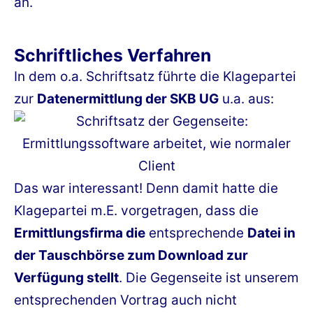
an.
Schriftliches Verfahren
In dem o.a. Schriftsatz führte die Klagepartei
zur
Datenermittlung der SKB UG
u.a. aus:
Das war interessant! Denn damit hatte die
Klagepartei m.E. vorgetragen, dass die
Ermittlungsfirma die
entsprechende
Datei in
der Tauschbörse zum Download zur
Verfügung stellt
. Die Gegenseite ist unserem
entsprechenden Vortrag auch nicht