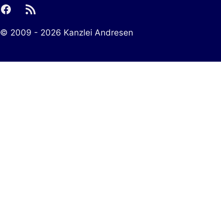
facebook
rss
© 2009 - 2026 Kanzlei Andresen