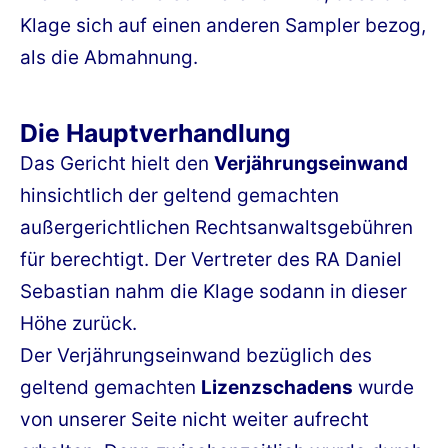
Klage sich auf einen anderen Sampler bezog,
als die Abmahnung.
Die Hauptverhandlung
Das Gericht hielt den
Verjährungseinwand
hinsichtlich der geltend gemachten
außergerichtlichen Rechtsanwaltsgebühren
für berechtigt. Der Vertreter des RA Daniel
Sebastian nahm die Klage sodann in dieser
Höhe zurück.
Der Verjährungseinwand bezüglich des
geltend gemachten
Lizenzschadens
wurde
von unserer Seite nicht weiter aufrecht