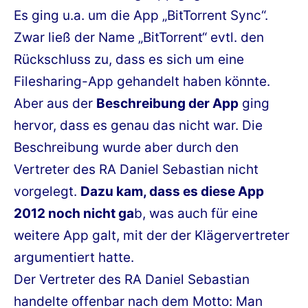
Es ging u.a. um die App „BitTorrent Sync“.
Zwar ließ der Name „BitTorrent“ evtl. den
Rückschluss zu, dass es sich um eine
Filesharing-App gehandelt haben könnte.
Aber aus der
Beschreibung der App
ging
hervor, dass es genau das nicht war. Die
Beschreibung wurde aber durch den
Vertreter des RA Daniel Sebastian nicht
vorgelegt.
Dazu kam, dass es diese App
2012 noch nicht ga
b, was auch für eine
weitere App galt, mit der der Klägervertreter
argumentiert hatte.
Der Vertreter des RA Daniel Sebastian
handelte offenbar nach dem Motto: Man