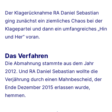
am
Der Klagerücknahme RA Daniel Sebastian
ging zunächst ein ziemliches Chaos bei der
Klagepartei und dann ein umfangreiches „Hin
und Her“ voran.
Das Verfahren
Die Abmahnung stammte aus dem Jahr
2012. Und RA Daniel Sebastian wollte die
Verjährung durch einen Mahnbescheid, der
Ende Dezember 2015 erlassen wurde,
hemmen.