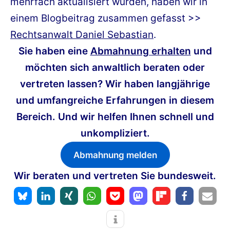
mehrfach aktualisiert wurden, haben wir in
einem Blogbeitrag zusammen gefasst >>
Rechtsanwalt Daniel Sebastian
.
Sie haben eine
Abmahnung erhalten
und
möchten sich anwaltlich beraten oder
vertreten lassen? Wir haben langjährige
und umfangreiche Erfahrungen in diesem
Bereich. Und wir helfen Ihnen schnell und
unkompliziert.
Abmahnung melden
Wir beraten und vertreten Sie bundesweit.