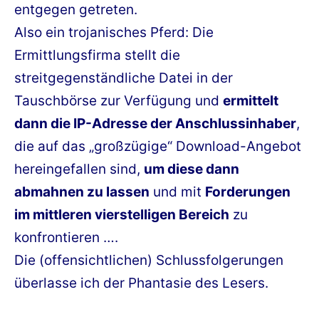
entgegen getreten.
Also ein trojanisches Pferd: Die
Ermittlungsfirma stellt die
streitgegenständliche Datei in der
Tauschbörse zur Verfügung und
ermittelt
dann die IP-Adresse der Anschlussinhaber
,
die auf das „großzügige“ Download-Angebot
hereingefallen sind,
um diese dann
abmahnen zu lassen
und mit
Forderungen
im mittleren vierstelligen Bereich
zu
konfrontieren ….
Die (offensichtlichen) Schlussfolgerungen
überlasse ich der Phantasie des Lesers.