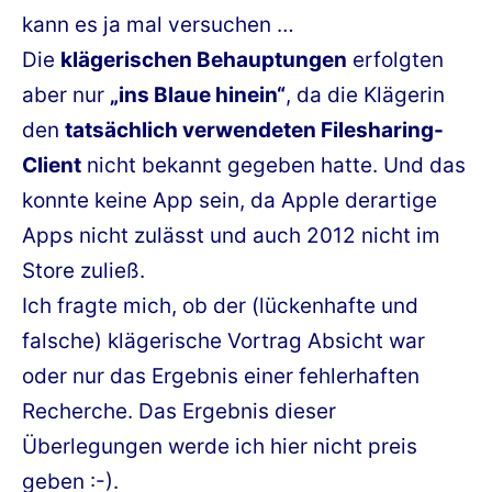
kann es ja mal versuchen …
Die
klägerischen Behauptungen
erfolgten
aber nur
„ins Blaue hinein“
, da die Klägerin
den
tatsächlich verwendeten Filesharing-
Client
nicht bekannt gegeben hatte. Und das
konnte keine App sein, da Apple derartige
Apps nicht zulässt und auch 2012 nicht im
Store zuließ.
Ich fragte mich, ob der (lückenhafte und
falsche) klägerische Vortrag Absicht war
oder nur das Ergebnis einer fehlerhaften
Recherche. Das Ergebnis dieser
Überlegungen werde ich hier nicht preis
geben :-).