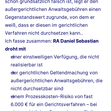
schon grundsätzlich falsch ist, legt er den
außergerichtlichen Anwaltsgebühren einen
Gegenstandswert zugrunde, von dem er
weiß, dass er diesen im gerichtlichen
Verfahren nicht durchsetzen kann..
Ich fasse zusammen:
RA Daniel Sebastian
droht mit
einer einstweiligen Verfügung, die nicht
realisierbar ist
der gerichtlichen Geltendmachung von
außergerichtlichen Anwaltsgebühren, die
nicht durchsetzbar sind
einem Prozesskosten-Risiko von fast
6.000 € für ein Gerichtsverfahren – bei