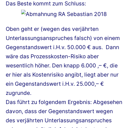
Das Beste kommt zum Schluss:
Oben geht er (wegen des verjährten
Unterlassungsanspruches falsch) von einem
Gegenstandswert i.H.v. 50.000 € aus. Dann
wäre das Prozesskosten-Risiko aber
wesentlich höher. Den knapp 6.000 ,– €, die
er hier als Kostenrisiko angibt, liegt aber nur
ein Gegenstandswert i.H.v. 25.000,– €
zugrunde.
Das führt zu folgendem Ergebnis: Abgesehen
davon, dass der Gegenstandswert wegen
des verjährten Unterlassungsanspruches