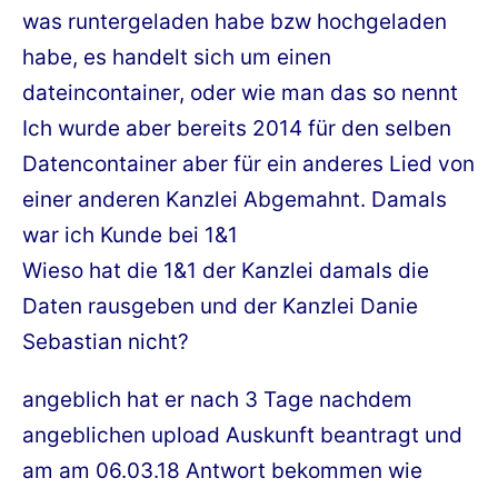
was runtergeladen habe bzw hochgeladen
habe, es handelt sich um einen
dateincontainer, oder wie man das so nennt
Ich wurde aber bereits 2014 für den selben
Datencontainer aber für ein anderes Lied von
einer anderen Kanzlei Abgemahnt. Damals
war ich Kunde bei 1&1
Wieso hat die 1&1 der Kanzlei damals die
Daten rausgeben und der Kanzlei Danie
Sebastian nicht?
angeblich hat er nach 3 Tage nachdem
angeblichen upload Auskunft beantragt und
am am 06.03.18 Antwort bekommen wie