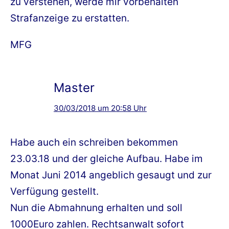
zu verstehen, werde mir vorbehalten
Strafanzeige zu erstatten.
MFG
Master
30/03/2018 um 20:58 Uhr
Habe auch ein schreiben bekommen
23.03.18 und der gleiche Aufbau. Habe im
Monat Juni 2014 angeblich gesaugt und zur
Verfügung gestellt.
Nun die Abmahnung erhalten und soll
1000Euro zahlen. Rechtsanwalt sofort