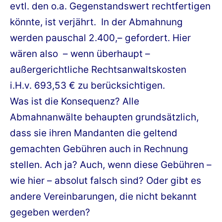
evtl. den o.a. Gegenstandswert rechtfertigen
könnte, ist verjährt. In der Abmahnung
werden pauschal 2.400,– gefordert. Hier
wären also – wenn überhaupt –
außergerichtliche Rechtsanwaltskosten
i.H.v. 693,53 € zu berücksichtigen.
Was ist die Konsequenz? Alle
Abmahnanwälte behaupten grundsätzlich,
dass sie ihren Mandanten die geltend
gemachten Gebühren auch in Rechnung
stellen. Ach ja? Auch, wenn diese Gebühren –
wie hier – absolut falsch sind? Oder gibt es
andere Vereinbarungen, die nicht bekannt
gegeben werden?