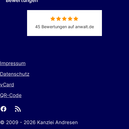
Bewertungen
45 Bewertungen auf anwalt.de
Impressum
Datenschutz
vCard
QR-Code
facebook
rss
© 2009 - 2026 Kanzlei Andresen