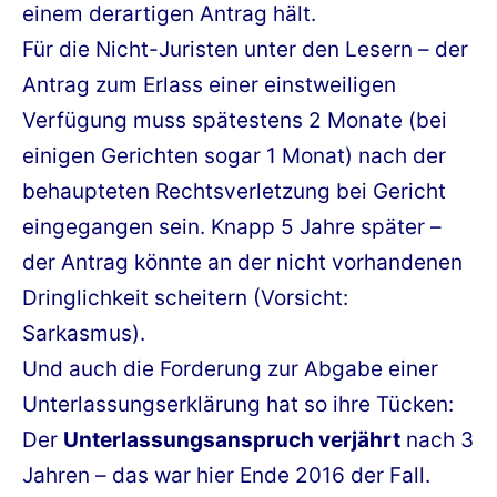
einem derartigen Antrag hält.
Für die Nicht-Juristen unter den Lesern – der
Antrag zum Erlass einer einstweiligen
Verfügung muss spätestens 2 Monate (bei
einigen Gerichten sogar 1 Monat) nach der
behaupteten Rechtsverletzung bei Gericht
eingegangen sein. Knapp 5 Jahre später –
der Antrag könnte an der nicht vorhandenen
Dringlichkeit scheitern (Vorsicht:
Sarkasmus).
Und auch die Forderung zur Abgabe einer
Unterlassungserklärung hat so ihre Tücken:
Der
Unterlassungsanspruch verjährt
nach 3
Jahren – das war hier Ende 2016 der Fall.