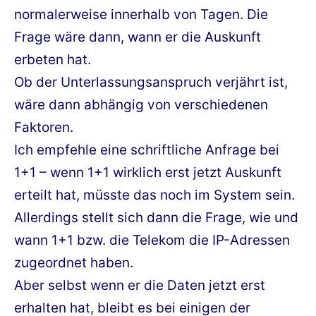
normalerweise innerhalb von Tagen. Die
Frage wäre dann, wann er die Auskunft
erbeten hat.
Ob der Unterlassungsanspruch verjährt ist,
wäre dann abhängig von verschiedenen
Faktoren.
Ich empfehle eine schriftliche Anfrage bei
1+1 – wenn 1+1 wirklich erst jetzt Auskunft
erteilt hat, müsste das noch im System sein.
Allerdings stellt sich dann die Frage, wie und
wann 1+1 bzw. die Telekom die IP-Adressen
zugeordnet haben.
Aber selbst wenn er die Daten jetzt erst
erhalten hat, bleibt es bei einigen der