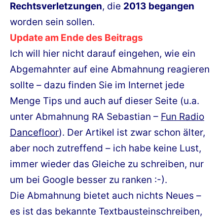
Rechtsverletzungen
, die
2013 begangen
worden sein sollen.
Update am Ende des Beitrags
Ich will hier nicht darauf eingehen, wie ein
Abgemahnter auf eine Abmahnung reagieren
sollte – dazu finden Sie im Internet jede
Menge Tips und auch auf dieser Seite (u.a.
unter Abmahnung RA Sebastian –
Fun Radio
Dancefloor
). Der Artikel ist zwar schon älter,
aber noch zutreffend – ich habe keine Lust,
immer wieder das Gleiche zu schreiben, nur
um bei Google besser zu ranken :-).
Die Abmahnung bietet auch nichts Neues –
es ist das bekannte Textbausteinschreiben,