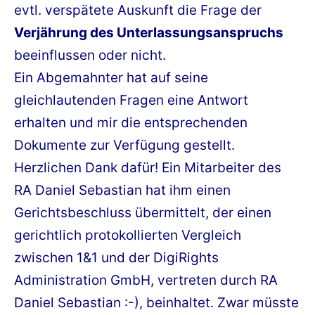
evtl. verspätete Auskunft die Frage der
Verjährung des Unterlassungsanspruchs
beeinflussen oder nicht.
Ein Abgemahnter hat auf seine
gleichlautenden Fragen eine Antwort
erhalten und mir die entsprechenden
Dokumente zur Verfügung gestellt.
Herzlichen Dank dafür! Ein Mitarbeiter des
RA Daniel Sebastian hat ihm einen
Gerichtsbeschluss übermittelt, der einen
gerichtlich protokollierten Vergleich
zwischen 1&1 und der DigiRights
Administration GmbH, vertreten durch RA
Daniel Sebastian :-), beinhaltet. Zwar müsste