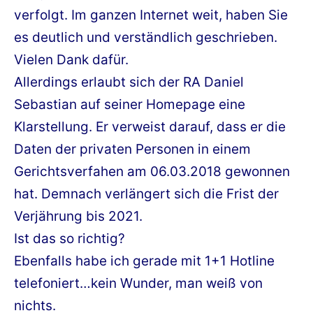
verfolgt. Im ganzen Internet weit, haben Sie
es deutlich und verständlich geschrieben.
Vielen Dank dafür.
Allerdings erlaubt sich der RA Daniel
Sebastian auf seiner Homepage eine
Klarstellung. Er verweist darauf, dass er die
Daten der privaten Personen in einem
Gerichtsverfahen am 06.03.2018 gewonnen
hat. Demnach verlängert sich die Frist der
Verjährung bis 2021.
Ist das so richtig?
Ebenfalls habe ich gerade mit 1+1 Hotline
telefoniert…kein Wunder, man weiß von
nichts.