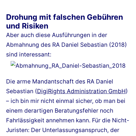
Drohung mit falschen Gebühren
und Risiken
Aber auch diese Ausführungen in der
Abmahnung des RA Daniel Sebastian (2018)
sind interessant:
Die arme Mandantschaft des RA Daniel
Sebastian (
DigiRights Administration GmbH
)
– ich bin mir nicht einmal sicher, ob man bei
einem derartigen Beratungsfehler noch
Fahrlässigkeit annehmen kann. Für die Nicht-
Juristen: Der Unterlassungsanspruch, der