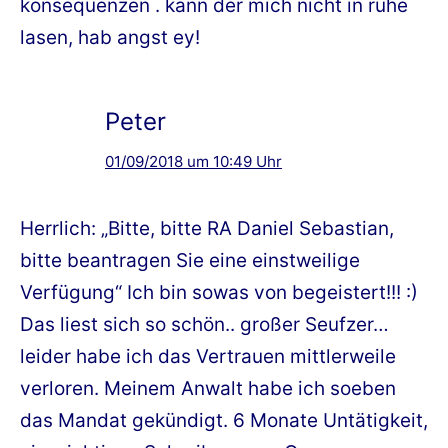
konsequenzen . kann der mich nicht in ruhe
lasen, hab angst ey!
Peter
01/09/2018 um 10:49 Uhr
Herrlich: „Bitte, bitte RA Daniel Sebastian,
bitte beantragen Sie eine einstweilige
Verfügung“ Ich bin sowas von begeistert!!! :)
Das liest sich so schön.. großer Seufzer…
leider habe ich das Vertrauen mittlerweile
verloren. Meinem Anwalt habe ich soeben
das Mandat gekündigt. 6 Monate Untätigkeit,