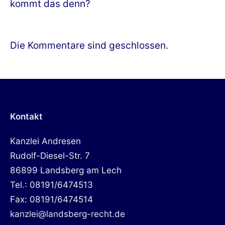
kommt das denn?
Die Kommentare sind geschlossen.
Kontakt
Kanzlei Andresen
Rudolf-Diesel-Str. 7
86899 Landsberg am Lech
Tel.: 08191/6474513
Fax: 08191/6474514
kanzlei@landsberg-recht.de