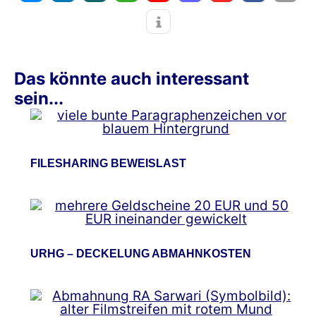
Das könnte auch interessant
sein...
FILESHARING BEWEISLAST
URHG – DECKELUNG ABMAHNKOSTEN