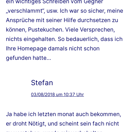
ein wichtiges Schreiben vom Gegner
„verschlammt“, usw. Ich war so sicher, meine
Ansprüche mit seiner Hilfe durchsetzen zu
können, Pustekuchen. Viele Versprechen,
nichts eingehalten. So bedauerlich, dass ich
Ihre Homepage damals nicht schon
gefunden hatte…
Stefan
03/08/2018 um 10:37 Uhr
Ja habe ich letzten monat auch bekommen,
er droht Nötigt, und scheint sein fach nicht