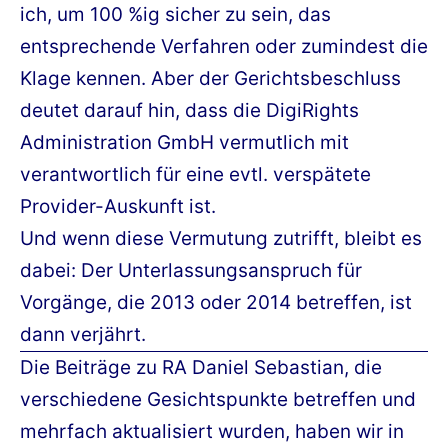
ich, um 100 %ig sicher zu sein, das
entsprechende Verfahren oder zumindest die
Klage kennen. Aber der Gerichtsbeschluss
deutet darauf hin, dass die DigiRights
Administration GmbH vermutlich mit
verantwortlich für eine evtl. verspätete
Provider-Auskunft ist.
Und wenn diese Vermutung zutrifft, bleibt es
dabei: Der Unterlassungsanspruch für
Vorgänge, die 2013 oder 2014 betreffen, ist
dann verjährt.
Die Beiträge zu RA Daniel Sebastian, die
verschiedene Gesichtspunkte betreffen und
mehrfach aktualisiert wurden, haben wir in