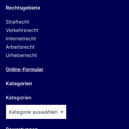
Rechtsgebiete
Strafrecht
Verkehrsrecht
Internetrecht
Arbeitsrecht
Urheberrecht
Online-Formular
Kategorien
Kategorien