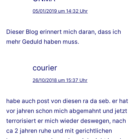
05/01/2019 um 14:32 Uhr
Dieser Blog erinnert mich daran, dass ich
mehr Geduld haben muss.
courier
26/10/2018 um 15:37 Uhr
habe auch post von diesen ra da seb. er hat
vor jahren schon mich abgemahnt und jetzt
terrorisiert er mich wieder deswegen, nach
ca 2 jahren ruhe und mit gerichtlichen