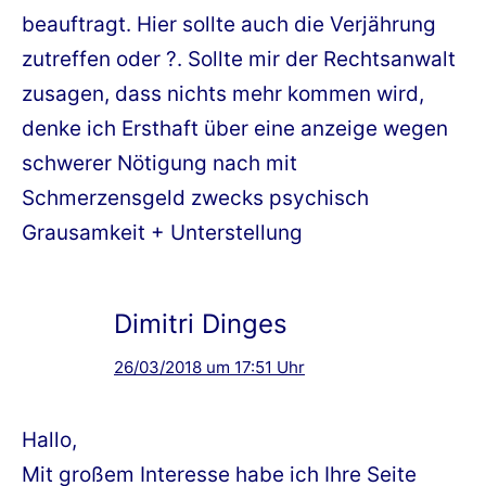
beauftragt. Hier sollte auch die Verjährung
zutreffen oder ?. Sollte mir der Rechtsanwalt
zusagen, dass nichts mehr kommen wird,
denke ich Ersthaft über eine anzeige wegen
schwerer Nötigung nach mit
Schmerzensgeld zwecks psychisch
Grausamkeit + Unterstellung
Dimitri Dinges
26/03/2018 um 17:51 Uhr
Hallo,
Mit großem Interesse habe ich Ihre Seite