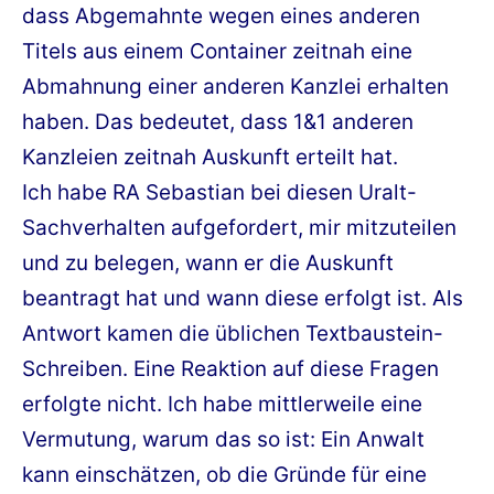
dass Abgemahnte wegen eines anderen
Titels aus einem Container zeitnah eine
Abmahnung einer anderen Kanzlei erhalten
haben. Das bedeutet, dass 1&1 anderen
Kanzleien zeitnah Auskunft erteilt hat.
Ich habe RA Sebastian bei diesen Uralt-
Sachverhalten aufgefordert, mir mitzuteilen
und zu belegen, wann er die Auskunft
beantragt hat und wann diese erfolgt ist. Als
Antwort kamen die üblichen Textbaustein-
Schreiben. Eine Reaktion auf diese Fragen
erfolgte nicht. Ich habe mittlerweile eine
Vermutung, warum das so ist: Ein Anwalt
kann einschätzen, ob die Gründe für eine