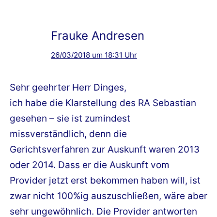
Frauke Andresen
26/03/2018 um 18:31 Uhr
Sehr geehrter Herr Dinges,
ich habe die Klarstellung des RA Sebastian
gesehen – sie ist zumindest
missverständlich, denn die
Gerichtsverfahren zur Auskunft waren 2013
oder 2014. Dass er die Auskunft vom
Provider jetzt erst bekommen haben will, ist
zwar nicht 100%ig auszuschließen, wäre aber
sehr ungewöhnlich. Die Provider antworten