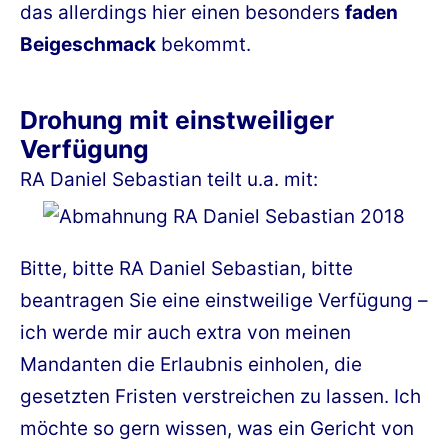
das allerdings hier einen besonders
faden
Beigeschmack
bekommt.
Drohung mit einstweiliger
Verfügung
RA Daniel Sebastian teilt u.a. mit:
Bitte, bitte RA Daniel Sebastian, bitte
beantragen Sie eine einstweilige Verfügung –
ich werde mir auch extra von meinen
Mandanten die Erlaubnis einholen, die
gesetzten Fristen verstreichen zu lassen. Ich
möchte so gern wissen, was ein Gericht von