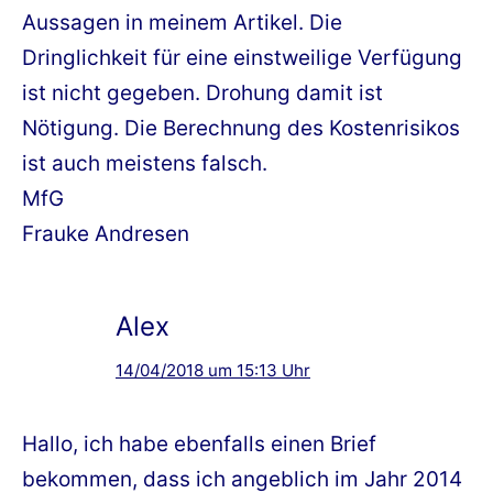
Aussagen in meinem Artikel. Die
Dringlichkeit für eine einstweilige Verfügung
ist nicht gegeben. Drohung damit ist
Nötigung. Die Berechnung des Kostenrisikos
ist auch meistens falsch.
MfG
Frauke Andresen
Alex
14/04/2018 um 15:13 Uhr
Hallo, ich habe ebenfalls einen Brief
bekommen, dass ich angeblich im Jahr 2014