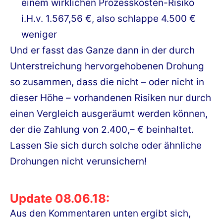
einem wirklichen Prozesskosten-Risiko
i.H.v. 1.567,56 €, also schlappe 4.500 €
weniger
Und er fasst das Ganze dann in der durch
Unterstreichung hervorgehobenen Drohung
so zusammen, dass die nicht – oder nicht in
dieser Höhe – vorhandenen Risiken nur durch
einen Vergleich ausgeräumt werden können,
der die Zahlung von 2.400,– € beinhaltet.
Lassen Sie sich durch solche oder ähnliche
Drohungen nicht verunsichern!
Update 08.06.18:
Aus den Kommentaren unten ergibt sich,