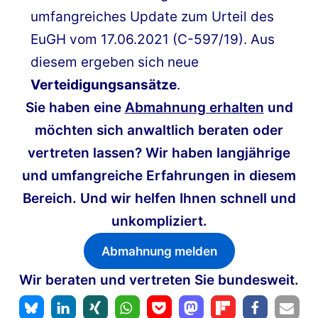
umfangreiches Update zum Urteil des
EuGH vom 17.06.2021 (C-597/19). Aus
diesem ergeben sich neue
Verteidigungsansätze
.
Sie haben eine
Abmahnung erhalten
und
möchten sich anwaltlich beraten oder
vertreten lassen? Wir haben langjährige
und umfangreiche Erfahrungen in diesem
Bereich. Und wir helfen Ihnen schnell und
unkompliziert.
Abmahnung melden
Wir beraten und vertreten Sie bundesweit.